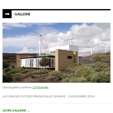
GALLERIE
Questa gallery contiene
13 fotografie
.
LA CASA DEL FUTURO PASSA DALLE CANARIE
1 NOVEMBRE 2014
ALTRE GALLERIE
→