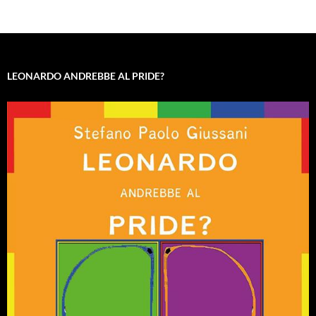
LEONARDO ANDREBBE AL PRIDE?