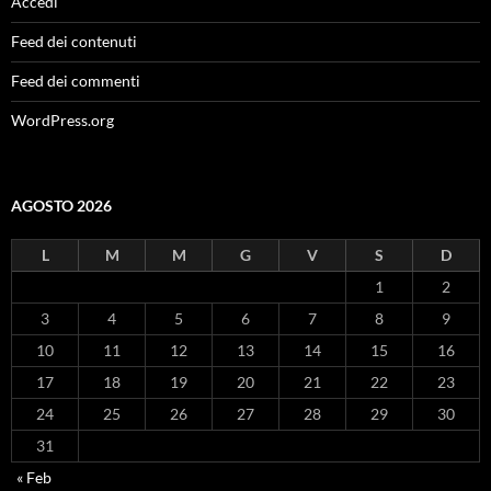
Accedi
Feed dei contenuti
Feed dei commenti
WordPress.org
AGOSTO 2026
L
M
M
G
V
S
D
1
2
3
4
5
6
7
8
9
10
11
12
13
14
15
16
17
18
19
20
21
22
23
24
25
26
27
28
29
30
31
« Feb