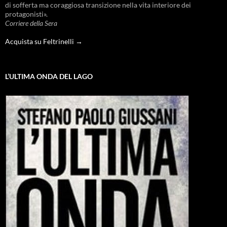
di sofferta ma coraggiosa transizione nella vita interiore dei
protagonisti».
Corriere della Sera
Acquista su Feltrinelli →
L’ULTIMA ONDA DEL LAGO