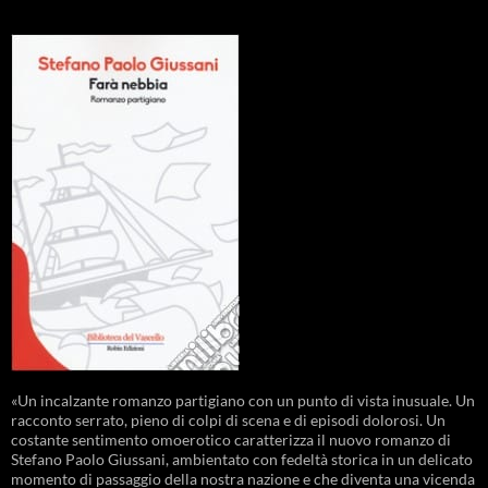
«Un incalzante romanzo partigiano con un punto di vista inusuale. Un
racconto serrato, pieno di colpi di scena e di episodi dolorosi. Un
costante sentimento omoerotico caratterizza il nuovo romanzo di
Stefano Paolo Giussani, ambientato con fedeltà storica in un delicato
momento di passaggio della nostra nazione e che diventa una vicenda