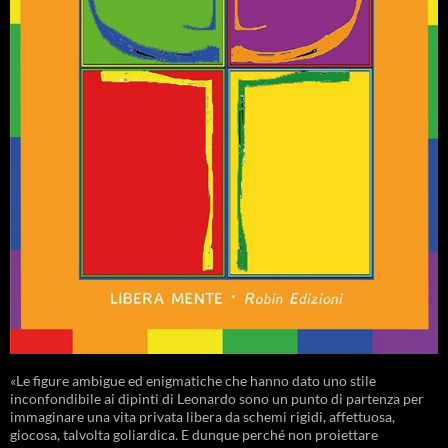
«Le figure ambigue ed enigmatiche che hanno dato uno stile
inconfondibile ai dipinti di Leonardo sono un punto di partenza per
immaginare una vita privata libera da schemi rigidi, affettuosa,
giocosa, talvolta goliardica. E dunque perché non proiettare