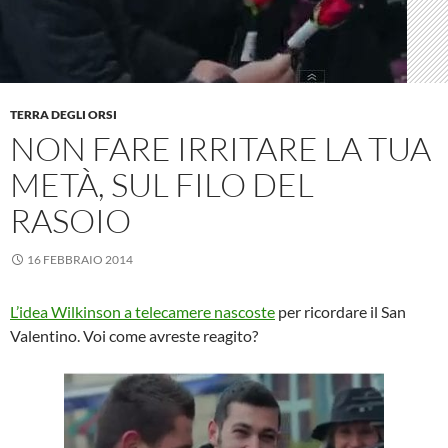
TERRA DEGLI ORSI
NON FARE IRRITARE LA TUA
METÀ, SUL FILO DEL
RASOIO
16 FEBBRAIO 2014
L’idea Wilkinson a telecamere nascoste
per ricordare il San
Valentino. Voi come avreste reagito?