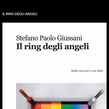
IL RING DEGLI ANGELI