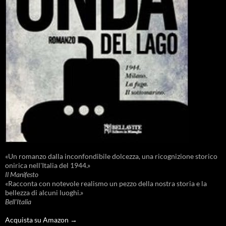
«Un romanzo dalla inconfondibile dolcezza, una ricognizione storico
onirica nell'Italia del 1944.»
Il Manifesto
«Racconta con notevole realismo un pezzo della nostra storia e la
bellezza di alcuni luoghi.»
Bell'Italia
Acquista su Amazon →