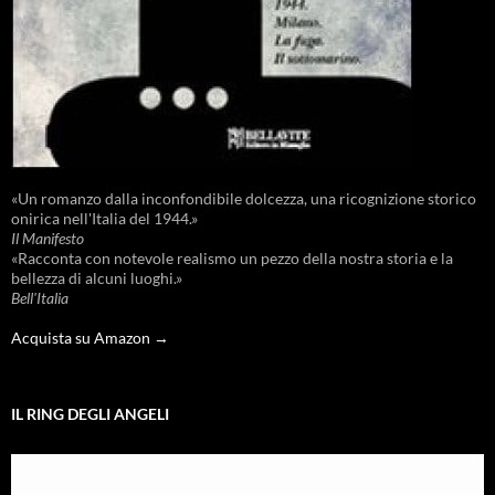
«Un romanzo dalla inconfondibile dolcezza, una ricognizione storico
onirica nell'Italia del 1944.»
Il Manifesto
«Racconta con notevole realismo un pezzo della nostra storia e la
bellezza di alcuni luoghi.»
Bell'Italia
Acquista su Amazon →
IL RING DEGLI ANGELI