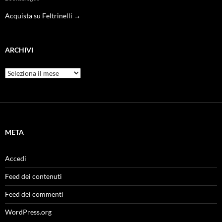
Acquista su Feltrinelli →
ARCHIVI
Archivi
META
Accedi
Feed dei contenuti
Feed dei commenti
WordPress.org