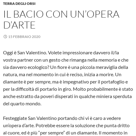
TERRA DEGLI ORSI
IL BACIO CON UN’OPERA
D’ARTE
15 FEBBRAIO 2020
Oggi è San Valentino. Volete impressionare davvero il/la
vostra partner con un gesto che rimanga nella memoria e che
sia davvero ecologico? Un fiore è una piccola meraviglia della
natura, ma nel momento in cui è reciso, inizia a morire. Un
diamante è per sempre, ma è impegnativo per il portafoglio e
per la difficoltà di portarlo in giro. Molto probabilmente è stato
anche estratto da poveri disperati in qualche miniera sperduta
del quarto mondo.
Festeggiate San Valentino portando chi vi è caro a vedere
un’opera d’arte. Potrebbe essere la soluzione che punta dritto
al cuore, ed è più “per sempre” di un diamante. Il momento in