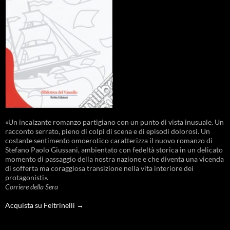
«Un incalzante romanzo partigiano con un punto di vista inusuale. Un
racconto serrato, pieno di colpi di scena e di episodi dolorosi. Un
costante sentimento omoerotico caratterizza il nuovo romanzo di
Stefano Paolo Giussani, ambientato con fedeltà storica in un delicato
momento di passaggio della nostra nazione e che diventa una vicenda
di sofferta ma coraggiosa transizione nella vita interiore dei
protagonisti».
Corriere della Sera
Acquista su Feltrinelli →