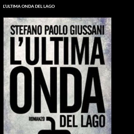
L’ULTIMA ONDA DEL LAGO