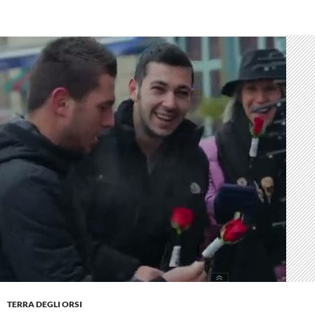
TERRA DEGLI ORSI