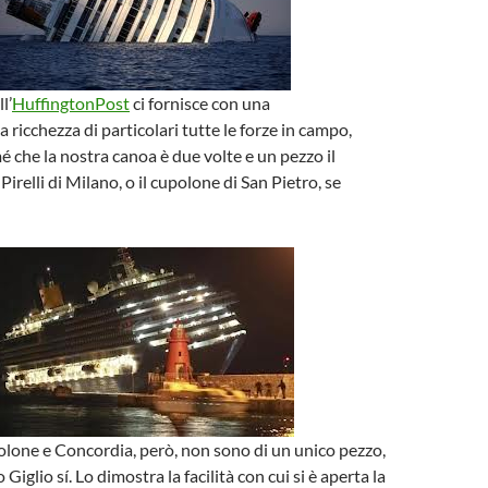
l’
HuffingtonPost
ci fornisce con una
 ricchezza di particolari tutte le forze in campo,
che la nostra canoa è due volte e un pezzo il
 Pirelli di Milano, o il cupolone di San Pietro, se
olone e Concordia, però, non sono di un unico pezzo,
Giglio sí. Lo dimostra la facilità con cui si è aperta la