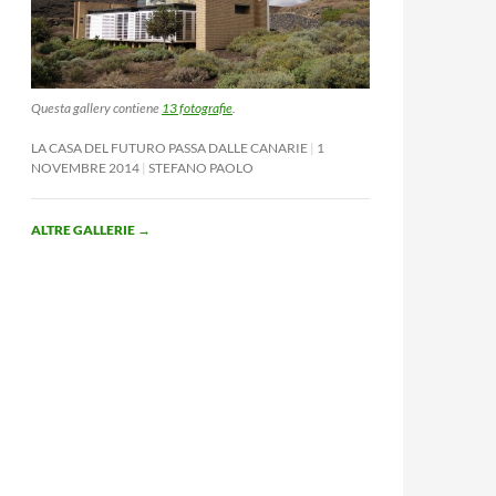
Questa gallery contiene
13 fotografie
.
LA CASA DEL FUTURO PASSA DALLE CANARIE
1
NOVEMBRE 2014
STEFANO PAOLO
ALTRE GALLERIE
→