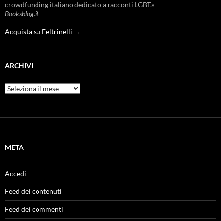
crowdfunding italiano dedicato a racconti LGBT.»
Booksblog.it
Acquista su Feltrinelli →
ARCHIVI
Archivi
META
Accedi
Feed dei contenuti
Feed dei commenti