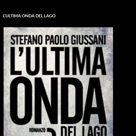
L’ULTIMA ONDA DEL LAGO