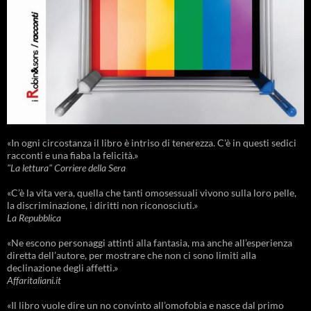
«In ogni circostanza il libro è intriso di tenerezza. C'è in questi sedici
racconti e una fiaba la felicità.»
"La lettura" Corriere della Sera
«C’è la vita vera, quella che tanti omosessuali vivono sulla loro pelle,
la discriminazione, i diritti non riconosciuti.»
La Repubblica
«Ne escono personaggi attinti alla fantasia, ma anche all’esperienza
diretta dell’autore, per mostrare che non ci sono limiti alla
declinazione degli affetti.»
Affaritaliani.it
«Il libro vuole dire un no convinto all’omofobia e nasce dal primo