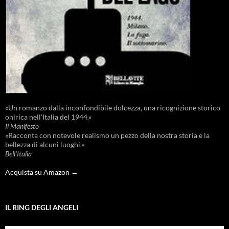
«Un romanzo dalla inconfondibile dolcezza, una ricognizione storico
onirica nell'Italia del 1944.»
Il Manifesto
«Racconta con notevole realismo un pezzo della nostra storia e la
bellezza di alcuni luoghi.»
Bell'Italia
Acquista su Amazon →
IL RING DEGLI ANGELI