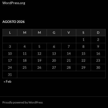
WordPress.org
AGOSTO 2026
L
M
M
G
V
S
D
1
2
3
4
5
6
7
8
9
10
11
12
13
14
15
16
17
18
19
20
21
22
23
24
25
26
27
28
29
30
31
« Feb
Proudly powered by WordPress