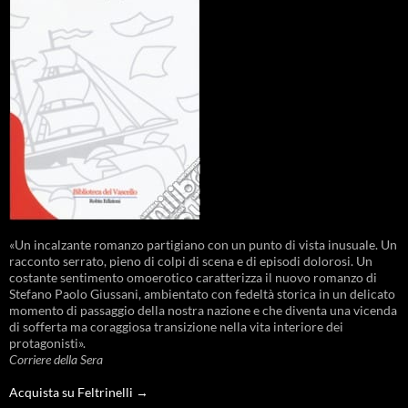
«Un incalzante romanzo partigiano con un punto di vista inusuale. Un
racconto serrato, pieno di colpi di scena e di episodi dolorosi. Un
costante sentimento omoerotico caratterizza il nuovo romanzo di
Stefano Paolo Giussani, ambientato con fedeltà storica in un delicato
momento di passaggio della nostra nazione e che diventa una vicenda
di sofferta ma coraggiosa transizione nella vita interiore dei
protagonisti».
Corriere della Sera
Acquista su Feltrinelli →