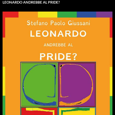
LEONARDO ANDREBBE AL PRIDE?