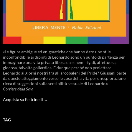
«Le figure ambigue ed enigmatiche che hanno dato uno stile
inconfondibile ai dipinti di Leonardo sono un punto di partenza per
immaginare una vita privata libera da schemi rigidi, affettuosa,
giocosa, talvolta goliardica. E dunque perché non proiettare
Leonardo ai giorni nostri tra gli arcobaleni del Pride? Giussani parte
da questo atteggiamento verso le cose della vita per un’esplorazione
ricca di suggestioni sulla sensibilità sessuale di Leonardo.»
Corriere della Sera
Acquista su Feltrinelli →
TAG