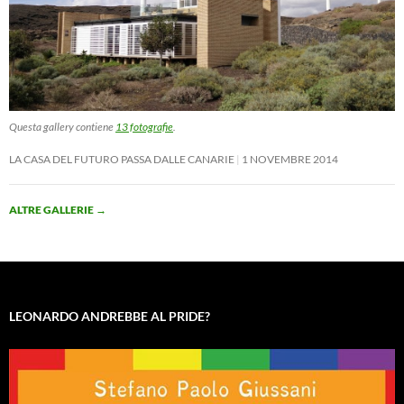
Questa gallery contiene
13 fotografie
.
LA CASA DEL FUTURO PASSA DALLE CANARIE
1 NOVEMBRE 2014
ALTRE GALLERIE
→
LEONARDO ANDREBBE AL PRIDE?