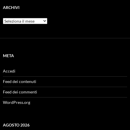
ARCHIVI
Archivi
META
Accedi
Feed dei contenuti
Feed dei commenti
WordPress.org
AGOSTO 2026