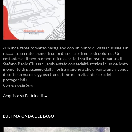
«Un incalzante romanzo partigiano con un punto di vista inusuale. Un
racconto serrato, pieno di colpi di scena e di episodi dolorosi. Un
costante sentimento omoerotico caratterizza il nuovo romanzo di
Stefano Paolo Giussani, ambientato con fedeltà storica in un delicato
momento di passaggio della nostra nazione e che diventa una vicenda
di sofferta ma coraggiosa transizione nella vita interiore dei
protagonisti».
Corriere della Sera
Acquista su Feltrinelli →
L’ULTIMA ONDA DEL LAGO