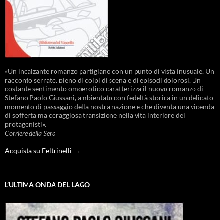
«Un incalzante romanzo partigiano con un punto di vista inusuale. Un
racconto serrato, pieno di colpi di scena e di episodi dolorosi. Un
costante sentimento omoerotico caratterizza il nuovo romanzo di
Stefano Paolo Giussani, ambientato con fedeltà storica in un delicato
momento di passaggio della nostra nazione e che diventa una vicenda
di sofferta ma coraggiosa transizione nella vita interiore dei
protagonisti».
Corriere della Sera
Acquista su Feltrinelli →
L’ULTIMA ONDA DEL LAGO