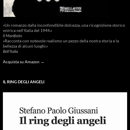
«Un romanzo dalla inconfondibile dolcezza, una ricognizione storico
onirica nell'Italia del 1944.»
Il Manifesto
«Racconta con notevole realismo un pezzo della nostra storia e la
bellezza di alcuni luoghi.»
Bell'Italia
Acquista su Amazon →
IL RING DEGLI ANGELI