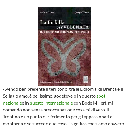
Avendo ben presente il territorio tra le Dolomiti di Brenta e il
Sella (lo amo, è bellissimo, godetevelo in questo
spot
nazionale
e in
questo internazionale
con Bode Miller), mi
domando non senza preoccupazione cosa c’è di vero. Il
Trentino è un punto di riferimento per gli appassionati di
montagna e se succede qualcosa lì significa che siamo davvero