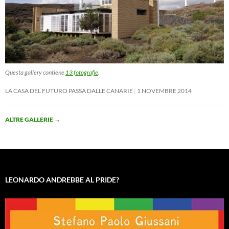
Questa gallery contiene
13 fotografie
.
LA CASA DEL FUTURO PASSA DALLE CANARIE
1 NOVEMBRE 2014
ALTRE GALLERIE
→
LEONARDO ANDREBBE AL PRIDE?