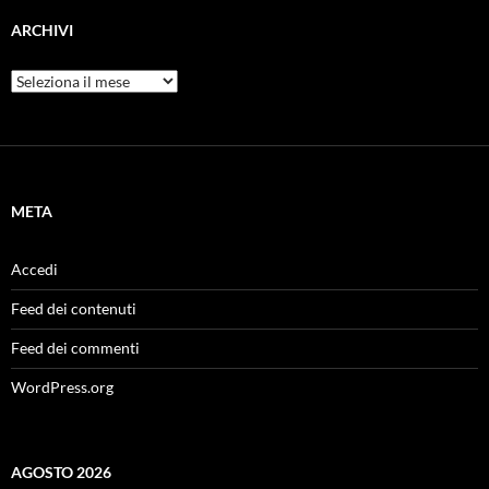
ARCHIVI
Archivi
META
Accedi
Feed dei contenuti
Feed dei commenti
WordPress.org
AGOSTO 2026