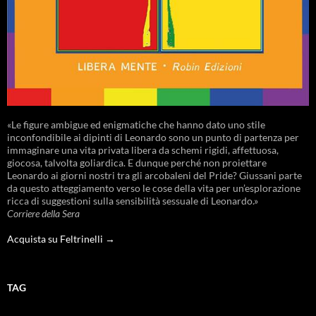
«Le figure ambigue ed enigmatiche che hanno dato uno stile
inconfondibile ai dipinti di Leonardo sono un punto di partenza per
immaginare una vita privata libera da schemi rigidi, affettuosa,
giocosa, talvolta goliardica. E dunque perché non proiettare
Leonardo ai giorni nostri tra gli arcobaleni del Pride? Giussani parte
da questo atteggiamento verso le cose della vita per un’esplorazione
ricca di suggestioni sulla sensibilità sessuale di Leonardo.»
Corriere della Sera
Acquista su Feltrinelli →
TAG