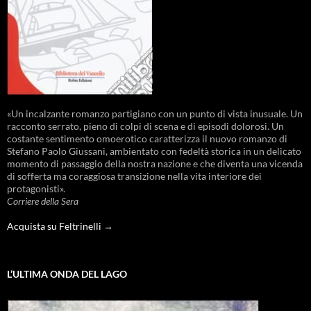
«Un incalzante romanzo partigiano con un punto di vista inusuale. Un
racconto serrato, pieno di colpi di scena e di episodi dolorosi. Un
costante sentimento omoerotico caratterizza il nuovo romanzo di
Stefano Paolo Giussani, ambientato con fedeltà storica in un delicato
momento di passaggio della nostra nazione e che diventa una vicenda
di sofferta ma coraggiosa transizione nella vita interiore dei
protagonisti».
Corriere della Sera
Acquista su Feltrinelli →
L’ULTIMA ONDA DEL LAGO