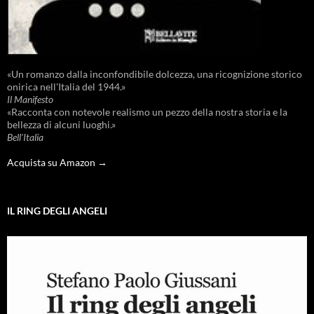
«Un romanzo dalla inconfondibile dolcezza, una ricognizione storico
onirica nell'Italia del 1944.»
Il Manifesto
«Racconta con notevole realismo un pezzo della nostra storia e la
bellezza di alcuni luoghi.»
Bell'Italia
Acquista su Amazon →
IL RING DEGLI ANGELI