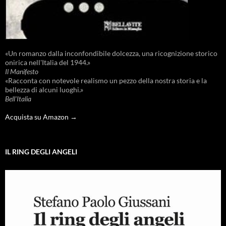
«Un romanzo dalla inconfondibile dolcezza, una ricognizione storico
onirica nell'Italia del 1944.»
Il Manifesto
«Racconta con notevole realismo un pezzo della nostra storia e la
bellezza di alcuni luoghi.»
Bell'Italia
Acquista su Amazon →
IL RING DEGLI ANGELI