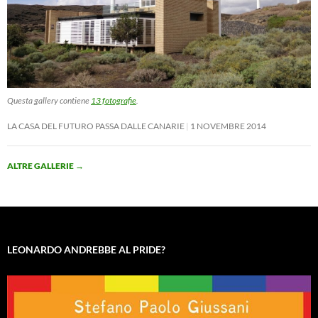
Questa gallery contiene
13 fotografie
.
LA CASA DEL FUTURO PASSA DALLE CANARIE
1 NOVEMBRE 2014
ALTRE GALLERIE
→
LEONARDO ANDREBBE AL PRIDE?