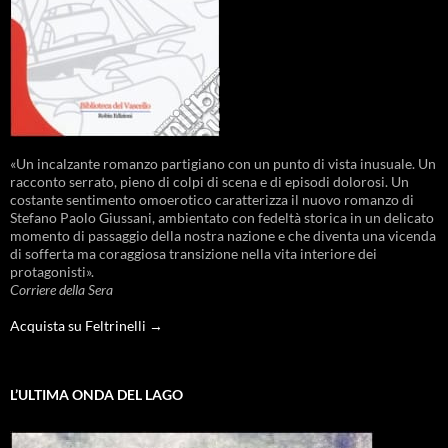
«Un incalzante romanzo partigiano con un punto di vista inusuale. Un
racconto serrato, pieno di colpi di scena e di episodi dolorosi. Un
costante sentimento omoerotico caratterizza il nuovo romanzo di
Stefano Paolo Giussani, ambientato con fedeltà storica in un delicato
momento di passaggio della nostra nazione e che diventa una vicenda
di sofferta ma coraggiosa transizione nella vita interiore dei
protagonisti».
Corriere della Sera
Acquista su Feltrinelli →
L’ULTIMA ONDA DEL LAGO