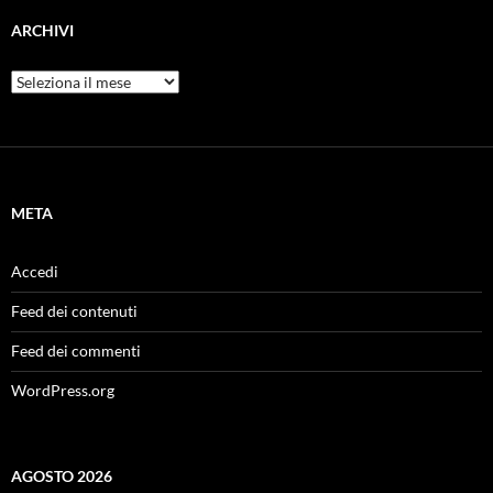
ARCHIVI
Archivi
META
Accedi
Feed dei contenuti
Feed dei commenti
WordPress.org
AGOSTO 2026