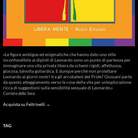
«Le figure ambigue ed enigmatiche che hanno dato uno stile
inconfondibile ai dipinti di Leonardo sono un punto di partenza per
immaginare una vita privata libera da schemi rigidi, affettuosa,
giocosa, talvolta goliardica. E dunque perché non proiettare
Leonardo ai giorni nostri tra gli arcobaleni del Pride? Giussani parte
da questo atteggiamento verso le cose della vita per un’esplorazione
ricca di suggestioni sulla sensibilità sessuale di Leonardo.»
Corriere della Sera
Acquista su Feltrinelli →
TAG