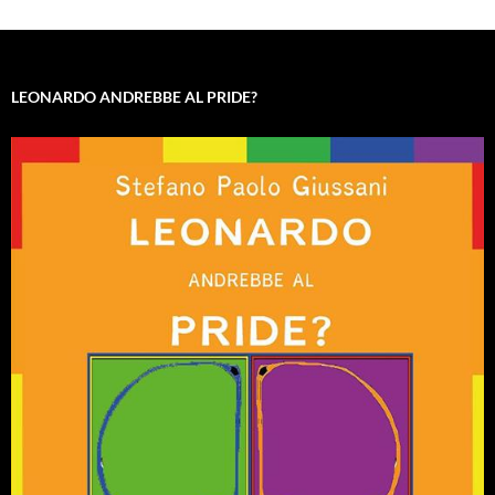
LEONARDO ANDREBBE AL PRIDE?