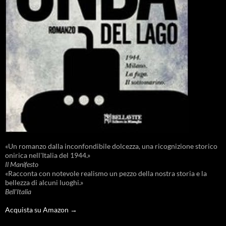
«Un romanzo dalla inconfondibile dolcezza, una ricognizione storico
onirica nell'Italia del 1944.»
Il Manifesto
«Racconta con notevole realismo un pezzo della nostra storia e la
bellezza di alcuni luoghi.»
Bell'Italia
Acquista su Amazon →