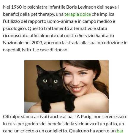
Nel 1960 lo psichiatra infantile Boris Levinson delineava i
benefici della pet therapy, una
terapia dolce
che implica
l’utilizzo del rapporto uomo-animale in campo medico e
psicologico. Questo trattamento alternativo è stata
riconosciuto ufficialmente dal nostro Servizio Sanitario
Nazionale nel 2003, aprendo la strada alla sua introduzione in
ospedali, istituti e case di riposo.
Oltralpe siamo arrivati anche al bar! A Parigi non serve essere
in cura per godere dei benefici della vicinanza di un gatto, un
cane, un criceto o un coniglietto. Qualcuno ha aperto un
bar