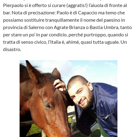
Pierpaolo si è offerto si curare (aggratis!) l’aiuola di fronte al
bar. Nota di precisazione: Paolo è di Capaccio ma temo che
possiamo sostituire tranquillamente il nome del paesino in
provincia di Salerno con Agrate Brianza o Bastia Umbra, tanto
per stare un po’ in par condicio, perché purtroppo, quando si
tratta di senso civico, l’Italia è, ahimè, quasi tutta uguale. Un
disastro.