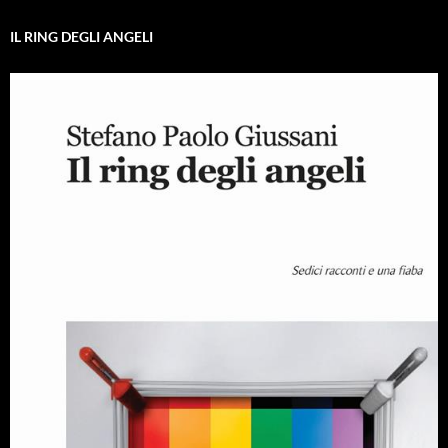
IL RING DEGLI ANGELI