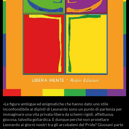
«Le figure ambigue ed enigmatiche che hanno dato uno stile
inconfondibile ai dipinti di Leonardo sono un punto di partenza per
immaginare una vita privata libera da schemi rigidi, affettuosa,
giocosa, talvolta goliardica. E dunque perché non proiettare
Leonardo ai giorni nostri tra gli arcobaleni del Pride? Giussani parte