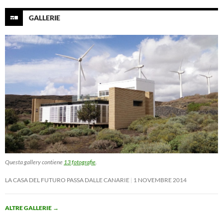
GALLERIE
Questa gallery contiene
13 fotografie
.
LA CASA DEL FUTURO PASSA DALLE CANARIE
1 NOVEMBRE 2014
ALTRE GALLERIE
→