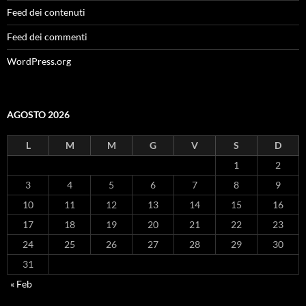
Feed dei contenuti
Feed dei commenti
WordPress.org
AGOSTO 2026
L
M
M
G
V
S
D
1
2
3
4
5
6
7
8
9
10
11
12
13
14
15
16
17
18
19
20
21
22
23
24
25
26
27
28
29
30
31
« Feb