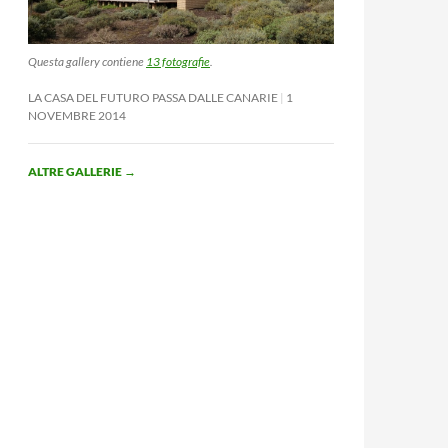
Questa gallery contiene
13 fotografie
.
LA CASA DEL FUTURO PASSA DALLE CANARIE
1
NOVEMBRE 2014
ALTRE GALLERIE
→