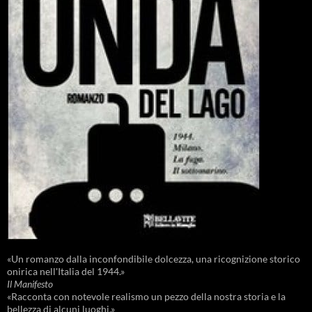
«Un romanzo dalla inconfondibile dolcezza, una ricognizione storico
onirica nell'Italia del 1944.»
Il Manifesto
«Racconta con notevole realismo un pezzo della nostra storia e la
bellezza di alcuni luoghi.»