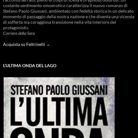
costante sentimento omoerotico caratterizza il nuovo romanzo di
Stefano Paolo Giussani, ambientato con fedeltà storica in un delicato
momento di passaggio della nostra nazione e che diventa una vicenda
di sofferta ma coraggiosa transizione nella vita interiore dei
protagonisti».
Corriere della Sera
Acquista su Feltrinelli →
L’ULTIMA ONDA DEL LAGO