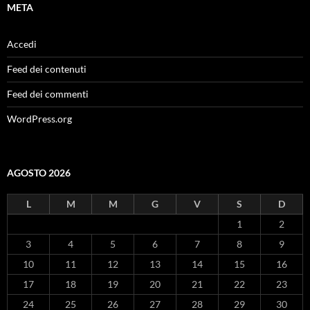
META
Accedi
Feed dei contenuti
Feed dei commenti
WordPress.org
AGOSTO 2026
L
M
M
G
V
S
D
1
2
3
4
5
6
7
8
9
10
11
12
13
14
15
16
17
18
19
20
21
22
23
24
25
26
27
28
29
30