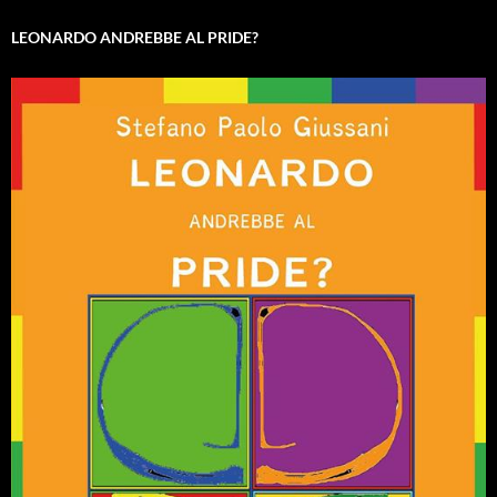
LEONARDO ANDREBBE AL PRIDE?