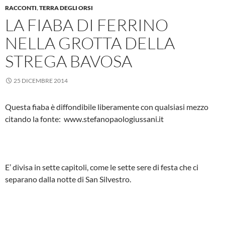
RACCONTI
,
TERRA DEGLI ORSI
LA FIABA DI FERRINO
NELLA GROTTA DELLA
STREGA BAVOSA
25 DICEMBRE 2014
Questa fiaba è diffondibile liberamente con qualsiasi mezzo
citando la fonte: www.stefanopaologiussani.it
E’ divisa in sette capitoli, come le sette sere di festa che ci
separano dalla notte di San Silvestro.