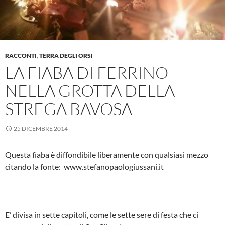
RACCONTI
,
TERRA DEGLI ORSI
LA FIABA DI FERRINO
NELLA GROTTA DELLA
STREGA BAVOSA
25 DICEMBRE 2014
Questa fiaba è diffondibile liberamente con qualsiasi mezzo
citando la fonte: www.stefanopaologiussani.it
E’ divisa in sette capitoli, come le sette sere di festa che ci