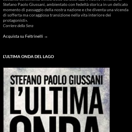
Stefano Paolo Giussani, ambientato con fedeltà storica in un delicato
momento di passaggio della nostra nazione e che diventa una vicenda
di sofferta ma coraggiosa transizione nella vita interiore dei
protagonisti».
Corriere della Sera
Acquista su Feltrinelli →
L’ULTIMA ONDA DEL LAGO