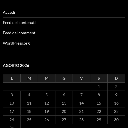
Accedi
Feed dei contenuti
Feed dei commenti
WordPress.org
AGOSTO 2026
L
M
M
G
V
S
D
1
2
3
4
5
6
7
8
9
10
11
12
13
14
15
16
17
18
19
20
21
22
23
24
25
26
27
28
29
30
31