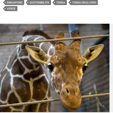
SINGAPORE
SOSTENIBILITÀ
TERRA
TERRA DEGLI ORSI
VERDE