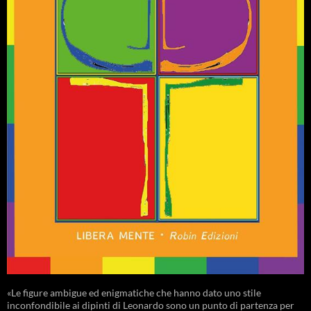
«Le figure ambigue ed enigmatiche che hanno dato uno stile
inconfondibile ai dipinti di Leonardo sono un punto di partenza per