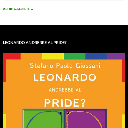
ALTRE GALLERIE
→
LEONARDO ANDREBBE AL PRIDE?