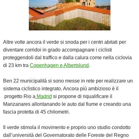
Altre volte ancora il verde si snoda per i centri abitati per
diventare corridoi in grado accompagnare i ciclisti
proteggendoli dal traffico e dalla calura come nella ciclovia
di 23 km tra
Copenhagen e Albertslund
.
Ben 22 municipalità si sono messe in rete per realizzare un
sistema ciclistico integrato. Ancora più ambizioso è il
progetto Rio a
Madrid
si propone di riqualificare il
Manzanares allontanando le auto dal fiume e creando una
fascia protetta di 45 chilometri.
Il verde stimola il movimento e proprio uno studio condotto
dall’università del Governatorato delle Foreste del Regno