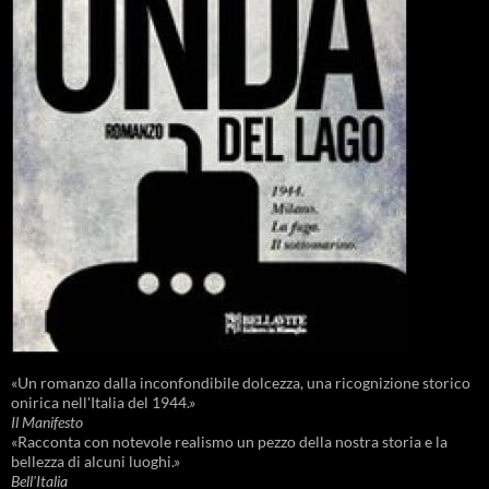
«Un romanzo dalla inconfondibile dolcezza, una ricognizione storico
onirica nell'Italia del 1944.»
Il Manifesto
«Racconta con notevole realismo un pezzo della nostra storia e la
bellezza di alcuni luoghi.»
Bell'Italia