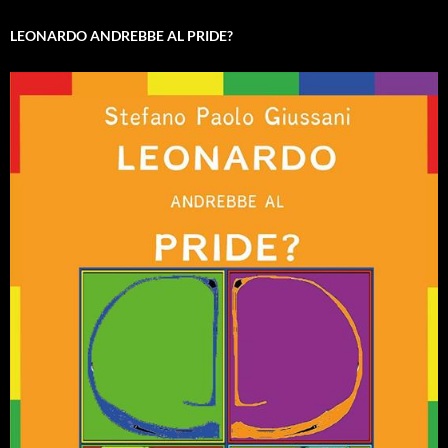
LEONARDO ANDREBBE AL PRIDE?