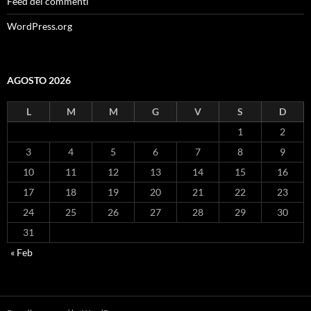
Feed dei commenti
WordPress.org
AGOSTO 2026
L
M
M
G
V
S
D
1
2
3
4
5
6
7
8
9
10
11
12
13
14
15
16
17
18
19
20
21
22
23
24
25
26
27
28
29
30
31
« Feb