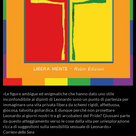
«Le figure ambigue ed enigmatiche che hanno dato uno stile
inconfondibile ai dipinti di Leonardo sono un punto di partenza per
immaginare una vita privata libera da schemi rigidi, affettuosa,
giocosa, talvolta goliardica. E dunque perché non proiettare
Leonardo ai giorni nostri tra gli arcobaleni del Pride? Giussani parte
da questo atteggiamento verso le cose della vita per un’esplorazione
ricca di suggestioni sulla sensibilità sessuale di Leonardo.»
Corriere della Sera