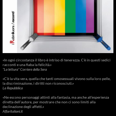
«In ogni circostanza il libro è intriso di tenerezza. C'è in questi sedici
racconti e una fiaba la felicità.»
"La lettura" Corriere della Sera
«C’è la vita vera, quella che tanti omosessuali vivono sulla loro pelle,
la discriminazione, i diritti non riconosciuti.»
La Repubblica
«Ne escono personaggi attinti alla fantasia, ma anche all’esperienza
diretta dell’autore, per mostrare che non ci sono limiti alla
declinazione degli affetti.»
Affaritaliani.it