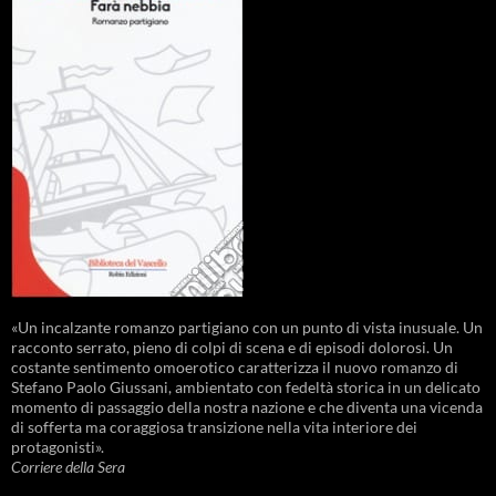
«Un incalzante romanzo partigiano con un punto di vista inusuale. Un
racconto serrato, pieno di colpi di scena e di episodi dolorosi. Un
costante sentimento omoerotico caratterizza il nuovo romanzo di
Stefano Paolo Giussani, ambientato con fedeltà storica in un delicato
momento di passaggio della nostra nazione e che diventa una vicenda
di sofferta ma coraggiosa transizione nella vita interiore dei
protagonisti».
Corriere della Sera