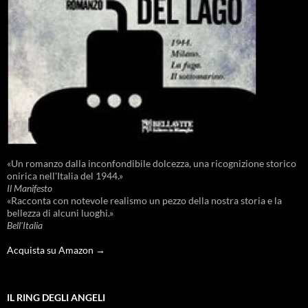
«Un romanzo dalla inconfondibile dolcezza, una ricognizione storico
onirica nell'Italia del 1944.»
Il Manifesto
«Racconta con notevole realismo un pezzo della nostra storia e la
bellezza di alcuni luoghi.»
Bell'Italia
Acquista su Amazon →
IL RING DEGLI ANGELI