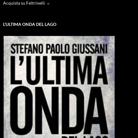
Acquista su Feltrinelli →
L’ULTIMA ONDA DEL LAGO