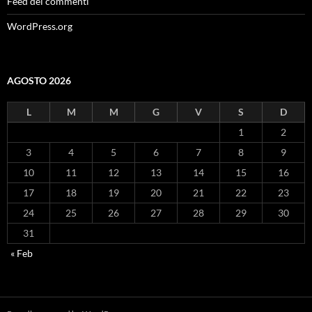
Feed dei commenti
WordPress.org
AGOSTO 2026
L
M
M
G
V
S
D
1
2
3
4
5
6
7
8
9
10
11
12
13
14
15
16
17
18
19
20
21
22
23
24
25
26
27
28
29
30
31
« Feb