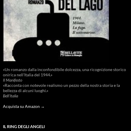
«Un romanzo dalla inconfondibile dolcezza, una ricognizione storico
onirica nell'Italia del 1944.»
Il Manifesto
«Racconta con notevole realismo un pezzo della nostra storia e la
bellezza di alcuni luoghi.»
Bell'Italia
Acquista su Amazon →
IL RING DEGLI ANGELI