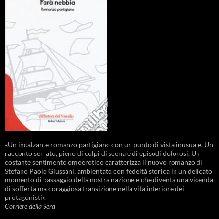
«Un incalzante romanzo partigiano con un punto di vista inusuale. Un
racconto serrato, pieno di colpi di scena e di episodi dolorosi. Un
costante sentimento omoerotico caratterizza il nuovo romanzo di
Stefano Paolo Giussani, ambientato con fedeltà storica in un delicato
momento di passaggio della nostra nazione e che diventa una vicenda
di sofferta ma coraggiosa transizione nella vita interiore dei
protagonisti».
Corriere della Sera