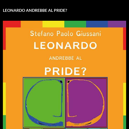
LEONARDO ANDREBBE AL PRIDE?