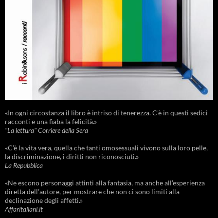
«In ogni circostanza il libro è intriso di tenerezza. C'è in questi sedici
racconti e una fiaba la felicità.»
"La lettura" Corriere della Sera
«C’è la vita vera, quella che tanti omosessuali vivono sulla loro pelle,
la discriminazione, i diritti non riconosciuti.»
La Repubblica
«Ne escono personaggi attinti alla fantasia, ma anche all’esperienza
diretta dell’autore, per mostrare che non ci sono limiti alla
declinazione degli affetti.»
Affaritaliani.it