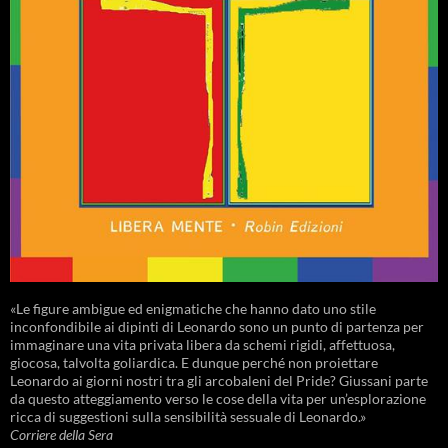
«Le figure ambigue ed enigmatiche che hanno dato uno stile
inconfondibile ai dipinti di Leonardo sono un punto di partenza per
immaginare una vita privata libera da schemi rigidi, affettuosa,
giocosa, talvolta goliardica. E dunque perché non proiettare
Leonardo ai giorni nostri tra gli arcobaleni del Pride? Giussani parte
da questo atteggiamento verso le cose della vita per un’esplorazione
ricca di suggestioni sulla sensibilità sessuale di Leonardo.»
Corriere della Sera