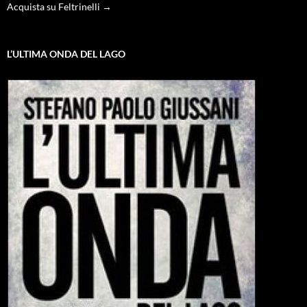
Acquista su Feltrinelli →
L’ULTIMA ONDA DEL LAGO