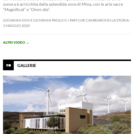
sonora è arricchita dalla splendida voce di Mina, con le arie sacre
“Magnificat” e “Omni die”.
GIOVANNI XXIII E GIOVANNI PAOLO II: I PAPI CHE CAMBIARONO LA STORIA
1 MAGGIO 2020
ALTRI VIDEO
→
GALLERIE