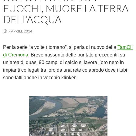
FUOCHI, MUORE LA TERRA
DELL’ACQUA
7 APRILE 2014
Per la serie “a volte ritornano”, si parla di nuovo della
TamOil
di Cremona
. Breve riassunto delle puntate precedenti: su
un’area di quasi 90 campi di calcio si lavora l’oro nero in
impianti collegati tra loro da una rete colabrodo dove i tubi
sono fatti anche in vecchio klinker.