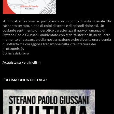
«Un incalzante romanzo partigiano con un punto di vista inusuale. Un
racconto serrato, pieno di colpi di scena e di episodi dolorosi. Un
costante sentimento omoerotico caratterizza il nuovo romanzo di
Stefano Paolo Giussani, ambientato con fedeltà storica in un delicato
momento di passaggio della nostra nazione e che diventa una vicenda
di sofferta ma coraggiosa transizione nella vita interiore dei
protagonisti».
Corriere della Sera
Acquista su Feltrinelli →
L’ULTIMA ONDA DEL LAGO