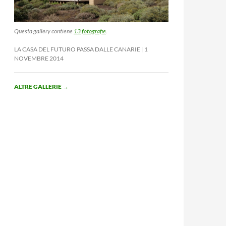
Questa gallery contiene
13 fotografie
.
LA CASA DEL FUTURO PASSA DALLE CANARIE
1
NOVEMBRE 2014
ALTRE GALLERIE
→