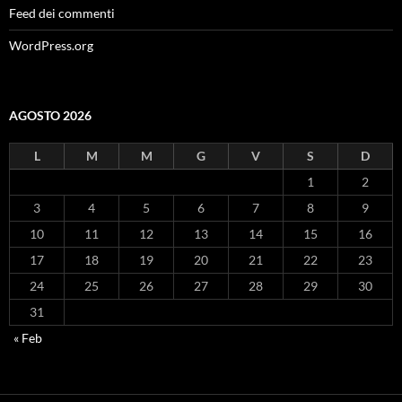
Feed dei commenti
WordPress.org
AGOSTO 2026
L
M
M
G
V
S
D
1
2
3
4
5
6
7
8
9
10
11
12
13
14
15
16
17
18
19
20
21
22
23
24
25
26
27
28
29
30
31
« Feb