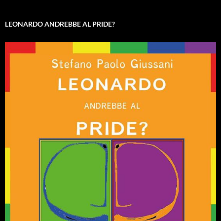
LEONARDO ANDREBBE AL PRIDE?