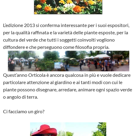
L’edizione 2013 si conferma interessante per i suoi espositori,
per la qualità raffinata e la varietà delle piante esposte, per la
cultura del verde che tutti i soggetti coinvolti vogliono
diffondere e che perseguono come filosofia propria.
Quest’anno Orticola è ancora qualcosa in più e vuole dedicare
particolare attenzione al giardino e ai tanti modi con cui le
piante possono disegnare, arredare, animare ogni spazio verde
o angolo di terra.
Ci facciamo un giro?