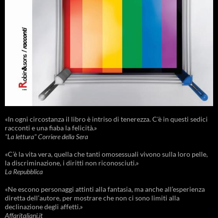
«In ogni circostanza il libro è intriso di tenerezza. C'è in questi sedici
racconti e una fiaba la felicità.»
"La lettura" Corriere della Sera
«C’è la vita vera, quella che tanti omosessuali vivono sulla loro pelle,
la discriminazione, i diritti non riconosciuti.»
La Repubblica
«Ne escono personaggi attinti alla fantasia, ma anche all’esperienza
diretta dell’autore, per mostrare che non ci sono limiti alla
declinazione degli affetti.»
Affaritaliani.it