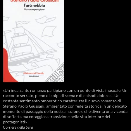
«Un incalzante romanzo partigiano con un punto di vista inusuale. Un
racconto serrato, pieno di colpi di scena e di episodi dolorosi. Un
costante sentimento omoerotico caratterizza il nuovo romanzo di
Stefano Paolo Giussani, ambientato con fedeltà storica in un delicato
momento di passaggio della nostra nazione e che diventa una vicenda
di sofferta ma coraggiosa transizione nella vita interiore dei
protagonisti».
Corriere della Sera