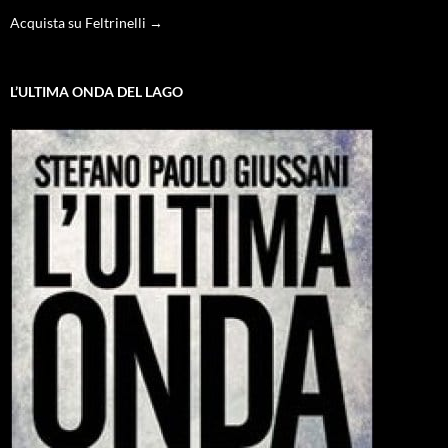
Acquista su Feltrinelli →
L’ULTIMA ONDA DEL LAGO