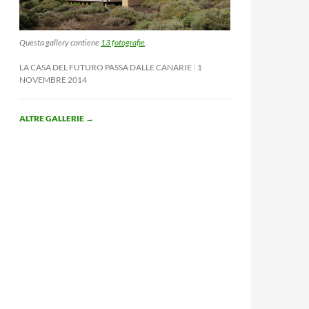
Questa gallery contiene
13 fotografie
.
LA CASA DEL FUTURO PASSA DALLE CANARIE
1
NOVEMBRE 2014
ALTRE GALLERIE
→