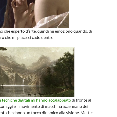
o che esperto d’arte, quindi mi emoziono quando, di
ro che mi piace, ci cado dentro.
tecniche digitali mi hanno accalappiato
di fronte al
rsonaggi e il movimento di macchina accennano dei
nti che danno un tocco dinamico alla visione. Mettici