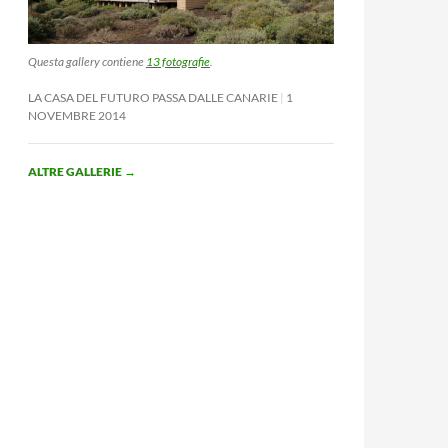
Questa gallery contiene
13 fotografie
.
LA CASA DEL FUTURO PASSA DALLE CANARIE
1
NOVEMBRE 2014
ALTRE GALLERIE
→