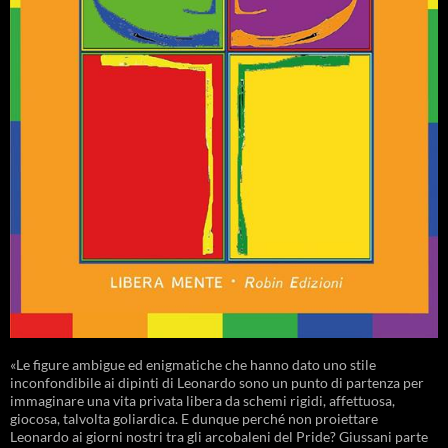
«Le figure ambigue ed enigmatiche che hanno dato uno stile
inconfondibile ai dipinti di Leonardo sono un punto di partenza per
immaginare una vita privata libera da schemi rigidi, affettuosa,
giocosa, talvolta goliardica. E dunque perché non proiettare
Leonardo ai giorni nostri tra gli arcobaleni del Pride? Giussani parte