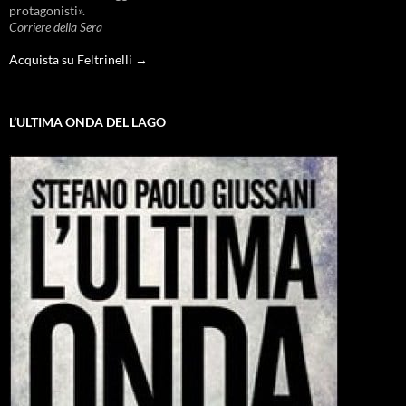
protagonisti».
Corriere della Sera
Acquista su Feltrinelli →
L’ULTIMA ONDA DEL LAGO