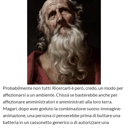
Probabilmente non tutti. Ricercarli è però, credo, un modo per
affezionarsi a un ambiente. Chissà se basterebbe anche per
affezionare amministratori e amministrati alla loro terra.
Magari, dopo aver goduto la combinazione suono-immagine-
animazione, una persona ci penserebbe prima di buttare una
batteria in un cassonetto generico o di autorizzare una