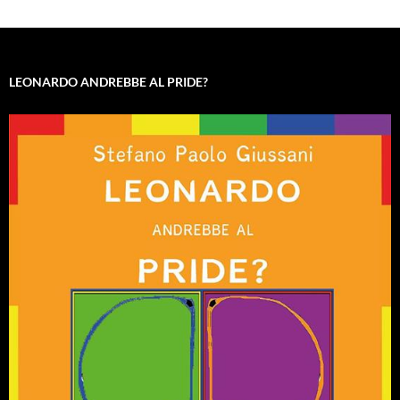
LEONARDO ANDREBBE AL PRIDE?