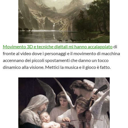
Movimento 3D e tecniche digitali mi hanno accalappiato
di
fronte al video dove i personaggi e il movimento di macchina
accennano dei piccoli spostamenti che danno un tocco
dinamico alla visione. Mettici la musica e il gioco è fatto.