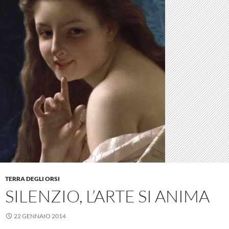
TERRA DEGLI ORSI
SILENZIO, L’ARTE SI ANIMA
22 GENNAIO 2014