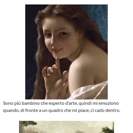
Sono più bambino che esperto d’arte, quindi mi emoziono
quando, di fronte a un quadro che mi piace, ci cado dentro.