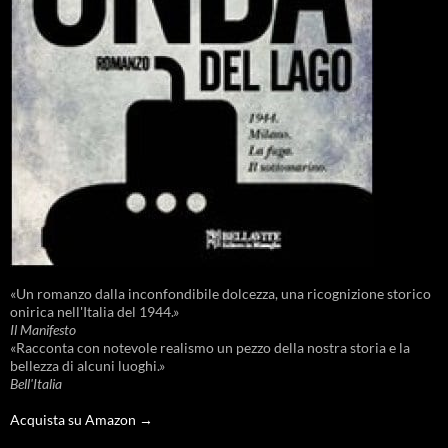
«Un romanzo dalla inconfondibile dolcezza, una ricognizione storico
onirica nell'Italia del 1944.»
Il Manifesto
«Racconta con notevole realismo un pezzo della nostra storia e la
bellezza di alcuni luoghi.»
Bell'Italia
Acquista su Amazon →