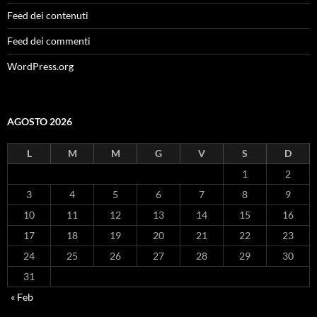
Feed dei contenuti
Feed dei commenti
WordPress.org
AGOSTO 2026
L
M
M
G
V
S
D
1
2
3
4
5
6
7
8
9
10
11
12
13
14
15
16
17
18
19
20
21
22
23
24
25
26
27
28
29
30
31
« Feb