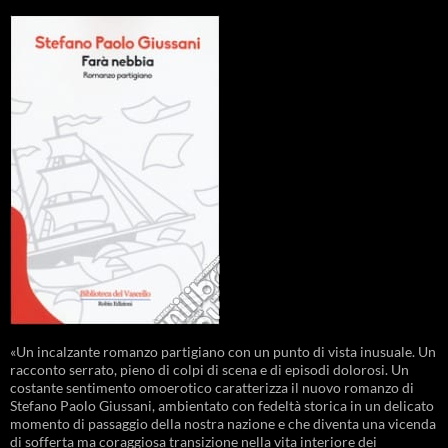
«Un incalzante romanzo partigiano con un punto di vista inusuale. Un
racconto serrato, pieno di colpi di scena e di episodi dolorosi. Un
costante sentimento omoerotico caratterizza il nuovo romanzo di
Stefano Paolo Giussani, ambientato con fedeltà storica in un delicato
momento di passaggio della nostra nazione e che diventa una vicenda
di sofferta ma coraggiosa transizione nella vita interiore dei