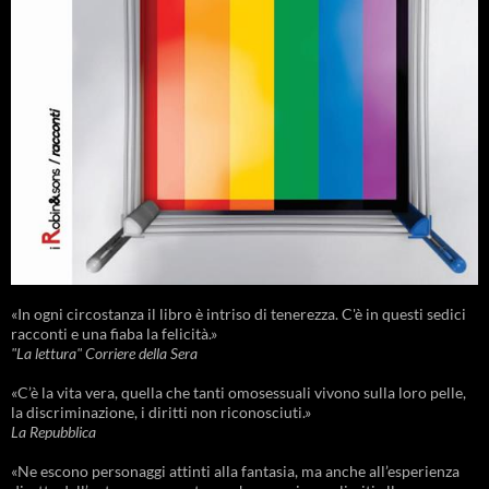
«In ogni circostanza il libro è intriso di tenerezza. C'è in questi sedici
racconti e una fiaba la felicità.»
"La lettura" Corriere della Sera
«C’è la vita vera, quella che tanti omosessuali vivono sulla loro pelle,
la discriminazione, i diritti non riconosciuti.»
La Repubblica
«Ne escono personaggi attinti alla fantasia, ma anche all’esperienza