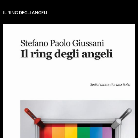
IL RING DEGLI ANGELI