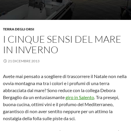
TERRA DEGLI ORSI
I CINQUE SENSI DEL MARE
IN INVERNO
21 DICEMBRE 2013
Avete mai pensato a scegliere di trascorrere il Natale non nella
ovvia montagna ma tra i colori e i profumi di una terra
abbracciata dal mare? Sono reduce con la collega Debora
Bergaglio da un entusiasmante
giro in Salento
. Tra presepi,
buona cucina, ottimi vini e il profumo del Mediterraneo,
garantisco di non aver sentito neppure per un attimo la
nostalgia della folla sulle piste da sci.