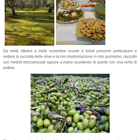
Da metà ottobre a metà novembre scuole e turisti possono partecipare e
vedere la raccolta delle olive e la loro trasformazione in olio purissimo, raccolto
con metodi meccanizzati oppure a mano scuotendo le piante con una sorta di
pettine.