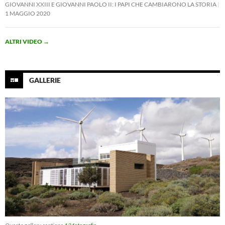
GIOVANNI XXIII E GIOVANNI PAOLO II: I PAPI CHE CAMBIARONO LA STORIA
1 MAGGIO 2020
ALTRI VIDEO
→
GALLERIE