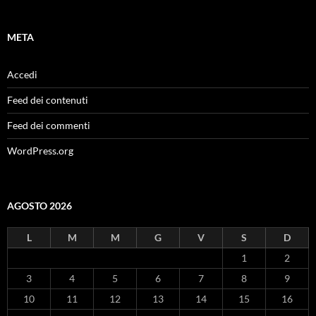
META
Accedi
Feed dei contenuti
Feed dei commenti
WordPress.org
AGOSTO 2026
L
M
M
G
V
S
D
1
2
3
4
5
6
7
8
9
10
11
12
13
14
15
16