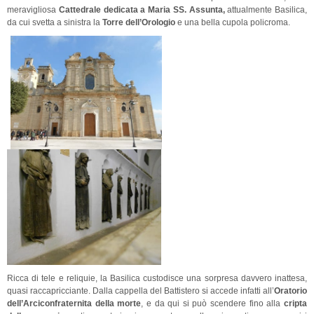
meravigliosa
Cattedrale dedicata a Maria SS. Assunta,
attualmente Basilica,
da cui svetta a sinistra la
Torre dell’Orologio
e una bella cupola policroma.
Ricca di tele e reliquie, la Basilica custodisce una sorpresa davvero inattesa,
quasi raccapricciante. Dalla cappella del Battistero si accede infatti all’
Oratorio
dell’Arciconfraternita della morte
, e da qui si può scendere fino alla
cripta