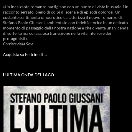
«Un incalzante romanzo partigiano con un punto di vista inusuale. Un
racconto serrato, pieno di colpi di scena e di episodi dolorosi. Un
costante sentimento omoerotico caratterizza il nuovo romanzo di
Stefano Paolo Giussani, ambientato con fedeltà storica in un delicato
momento di passaggio della nostra nazione e che diventa una vicenda
di sofferta ma coraggiosa transizione nella vita interiore dei
protagonisti».
Corriere della Sera
Acquista su Feltrinelli →
L’ULTIMA ONDA DEL LAGO