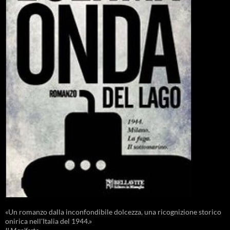
«Un romanzo dalla inconfondibile dolcezza, una ricognizione storico
onirica nell'Italia del 1944.»