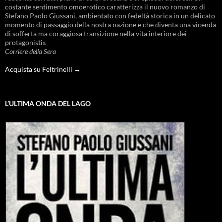
costante sentimento omoerotico caratterizza il nuovo romanzo di
Stefano Paolo Giussani, ambientato con fedeltà storica in un delicato
momento di passaggio della nostra nazione e che diventa una vicenda
di sofferta ma coraggiosa transizione nella vita interiore dei
protagonisti».
Corriere della Sera
Acquista su Feltrinelli →
L’ULTIMA ONDA DEL LAGO