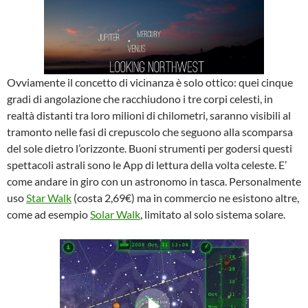
Ovviamente il concetto di vicinanza è solo ottico: quei cinque
gradi di angolazione che racchiudono i tre corpi celesti, in
realtà distanti tra loro milioni di chilometri, saranno visibili al
tramonto nelle fasi di crepuscolo che seguono alla scomparsa
del sole dietro l’orizzonte. Buoni strumenti per godersi questi
spettacoli astrali sono le App di lettura della volta celeste. E’
come andare in giro con un astronomo in tasca. Personalmente
uso
Star Walk
(costa 2,69€) ma in commercio ne esistono altre,
come ad esempio
Solar Walk
, limitato al solo sistema solare.