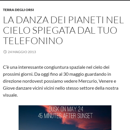
TERRA DEGLI ORSI
LA DANZA DEI PIANETI NEL
CIELO SPIEGATA DAL TUO
TELEFONINO
24 MAGGIO 2013
C’è una interessante congiuntura spaziale nel cielo dei
prossimi giorni. Da oggi fino al 30 maggio guardando in
direzione nordovest possiamo vedere Mercurio, Venere e
Giove danzare vicini vicini nello stesso settore della nostra
visuale.