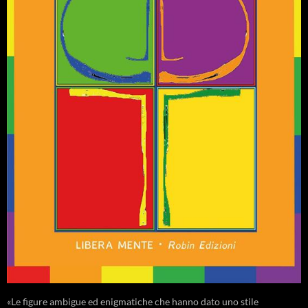
«Le figure ambigue ed enigmatiche che hanno dato uno stile