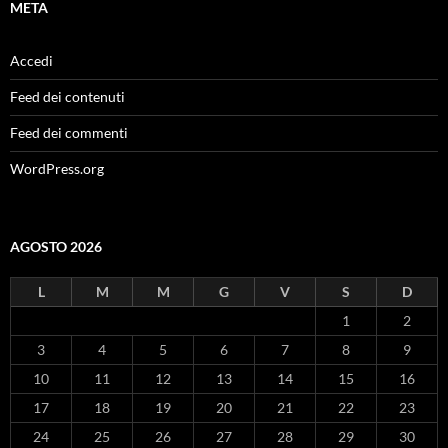
META
Accedi
Feed dei contenuti
Feed dei commenti
WordPress.org
AGOSTO 2026
L
M
M
G
V
S
D
1
2
3
4
5
6
7
8
9
10
11
12
13
14
15
16
17
18
19
20
21
22
23
24
25
26
27
28
29
30