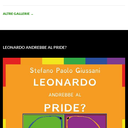
ALTRE GALLERIE
→
LEONARDO ANDREBBE AL PRIDE?