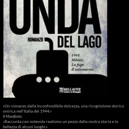
«Un romanzo dalla inconfondibile dolcezza, una ricognizione storico
onirica nell'Italia del 1944.»
Il Manifesto
«Racconta con notevole realismo un pezzo della nostra storia e la
bellezza di alcuni luoghi.»