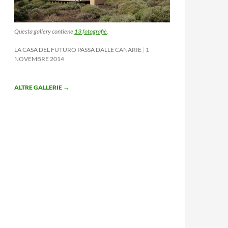
Questa gallery contiene
13 fotografie
.
LA CASA DEL FUTURO PASSA DALLE CANARIE
1
NOVEMBRE 2014
ALTRE GALLERIE
→