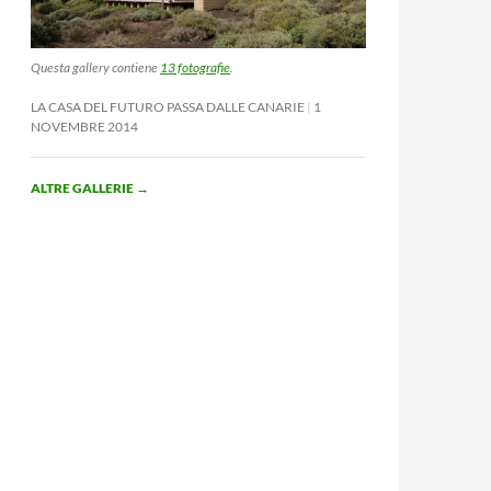
Questa gallery contiene
13 fotografie
.
LA CASA DEL FUTURO PASSA DALLE CANARIE
1
NOVEMBRE 2014
ALTRE GALLERIE
→