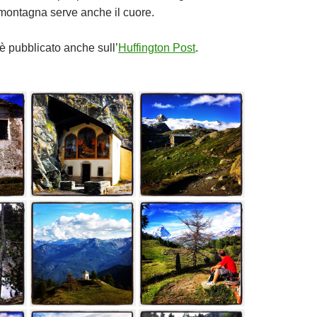
montagna serve anche il cuore.
è pubblicato anche sull’
Huffington Post
.