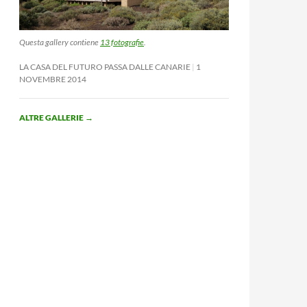
Questa gallery contiene
13 fotografie
.
LA CASA DEL FUTURO PASSA DALLE CANARIE
1
NOVEMBRE 2014
ALTRE GALLERIE
→