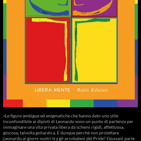
«Le figure ambigue ed enigmatiche che hanno dato uno stile
inconfondibile ai dipinti di Leonardo sono un punto di partenza per
immaginare una vita privata libera da schemi rigidi, affettuosa,
giocosa, talvolta goliardica. E dunque perché non proiettare
Leonardo ai giorni nostri tra gli arcobaleni del Pride? Giussani parte