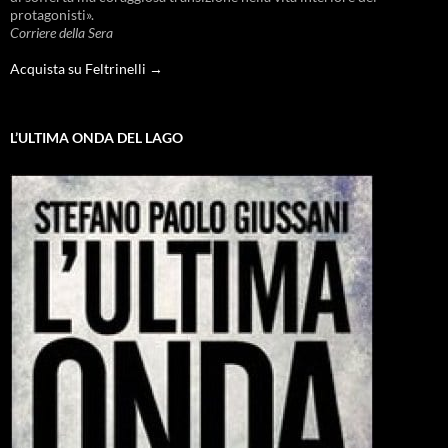
protagonisti».
Corriere della Sera
Acquista su Feltrinelli →
L’ULTIMA ONDA DEL LAGO