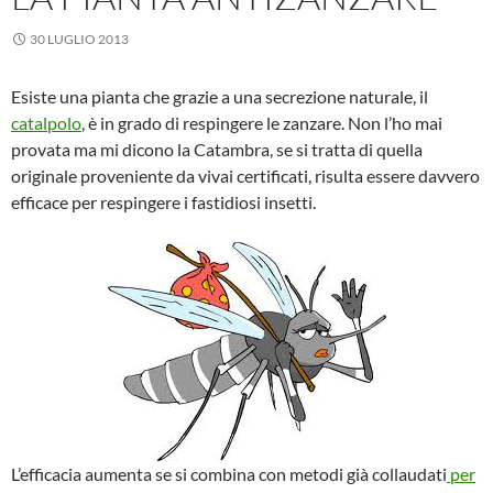
30 LUGLIO 2013
Esiste una pianta che grazie a una secrezione naturale, il
catalpolo
, è in grado di respingere le zanzare. Non l’ho mai
provata ma mi dicono la Catambra, se si tratta di quella
originale proveniente da vivai certificati, risulta essere davvero
efficace per respingere i fastidiosi insetti.
L’efficacia aumenta se si combina con metodi già collaudati
per