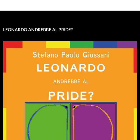
LEONARDO ANDREBBE AL PRIDE?