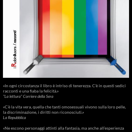
«In ogni circostanza il libro è intriso di tenerezza. C'è in questi sedici
racconti e una fiaba la felicità.»
"La lettura" Corriere della Sera
«C’è la vita vera, quella che tanti omosessuali vivono sulla loro pelle,
la discriminazione, i diritti non riconosciuti.»
La Repubblica
«Ne escono personaggi attinti alla fantasia, ma anche all’esperienza