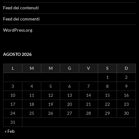
Feed dei contenuti
Feed dei commenti
WordPress.org
AGOSTO 2026
L
M
M
G
V
S
D
1
2
3
4
5
6
7
8
9
10
11
12
13
14
15
16
17
18
19
20
21
22
23
24
25
26
27
28
29
30
31
« Feb