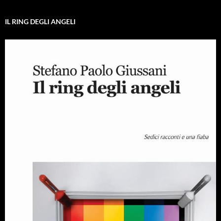
IL RING DEGLI ANGELI