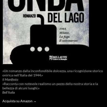
«Un romanzo dalla inconfondibile dolcezza, una ricognizione storico
onirica nell'Italia del 1944.»
Il Manifesto
«Racconta con notevole realismo un pezzo della nostra storia e la
bellezza di alcuni luoghi.»
Bell'Italia
Acquista su Amazon →