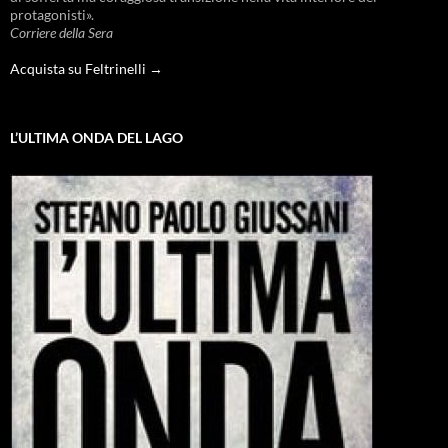
protagonisti».
Corriere della Sera
Acquista su Feltrinelli →
L’ULTIMA ONDA DEL LAGO