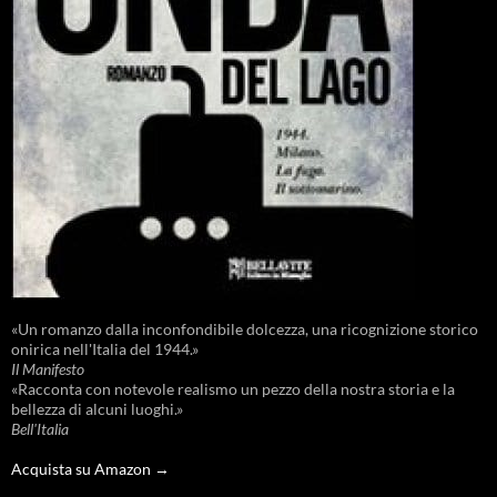
«Un romanzo dalla inconfondibile dolcezza, una ricognizione storico
onirica nell'Italia del 1944.»
Il Manifesto
«Racconta con notevole realismo un pezzo della nostra storia e la
bellezza di alcuni luoghi.»
Bell'Italia
Acquista su Amazon →