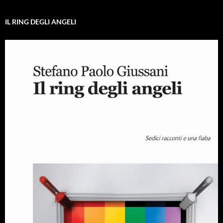
IL RING DEGLI ANGELI