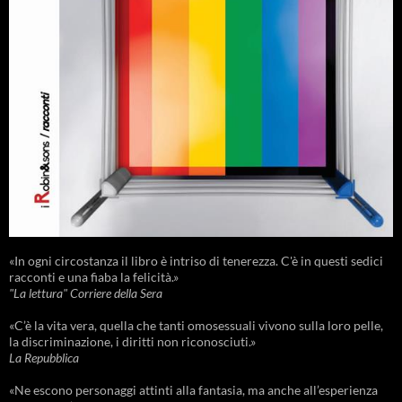
«In ogni circostanza il libro è intriso di tenerezza. C'è in questi sedici
racconti e una fiaba la felicità.»
"La lettura" Corriere della Sera
«C’è la vita vera, quella che tanti omosessuali vivono sulla loro pelle,
la discriminazione, i diritti non riconosciuti.»
La Repubblica
«Ne escono personaggi attinti alla fantasia, ma anche all’esperienza