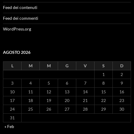
Feed dei contenuti
Feed dei commenti
WordPress.org
AGOSTO 2026
L
M
M
G
V
S
D
1
2
3
4
5
6
7
8
9
10
11
12
13
14
15
16
17
18
19
20
21
22
23
24
25
26
27
28
29
30
31
« Feb