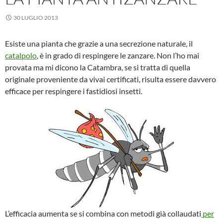
30 LUGLIO 2013
Esiste una pianta che grazie a una secrezione naturale, il
catalpolo
, è in grado di respingere le zanzare. Non l’ho mai
provata ma mi dicono la Catambra, se si tratta di quella
originale proveniente da vivai certificati, risulta essere davvero
efficace per respingere i fastidiosi insetti.
L’efficacia aumenta se si combina con metodi già collaudati
per