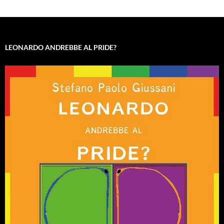
LEONARDO ANDREBBE AL PRIDE?