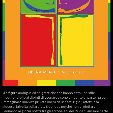
«Le figure ambigue ed enigmatiche che hanno dato uno stile
inconfondibile ai dipinti di Leonardo sono un punto di partenza per
immaginare una vita privata libera da schemi rigidi, affettuosa,
giocosa, talvolta goliardica. E dunque perché non proiettare
Leonardo ai giorni nostri tra gli arcobaleni del Pride? Giussani parte