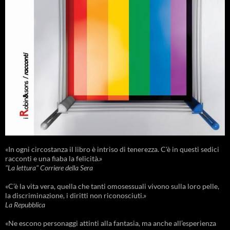
«In ogni circostanza il libro è intriso di tenerezza. C'è in questi sedici
racconti e una fiaba la felicità.»
"La lettura" Corriere della Sera
«C’è la vita vera, quella che tanti omosessuali vivono sulla loro pelle,
la discriminazione, i diritti non riconosciuti.»
La Repubblica
«Ne escono personaggi attinti alla fantasia, ma anche all’esperienza