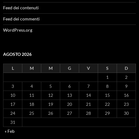
Feed dei contenuti
Feed dei commenti
WordPress.org
AGOSTO 2026
L
M
M
G
V
S
D
1
2
3
4
5
6
7
8
9
10
11
12
13
14
15
16
17
18
19
20
21
22
23
24
25
26
27
28
29
30
31
« Feb