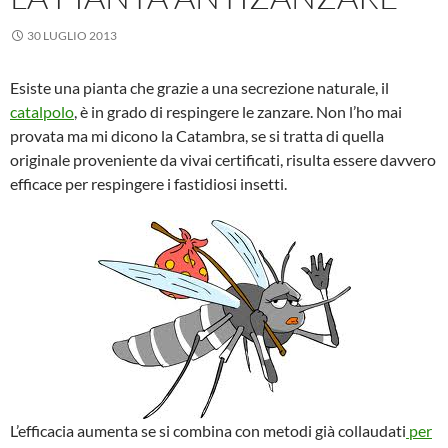
30 LUGLIO 2013
Esiste una pianta che grazie a una secrezione naturale, il
catalpolo
, è in grado di respingere le zanzare. Non l’ho mai
provata ma mi dicono la Catambra, se si tratta di quella
originale proveniente da vivai certificati, risulta essere davvero
efficace per respingere i fastidiosi insetti.
L’efficacia aumenta se si combina con metodi già collaudati
per