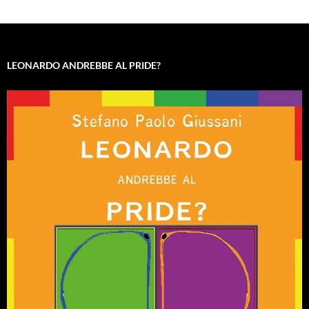
LEONARDO ANDREBBE AL PRIDE?