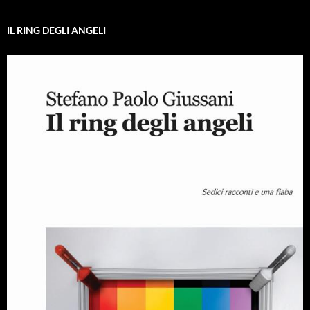
IL RING DEGLI ANGELI