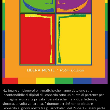
«Le figure ambigue ed enigmatiche che hanno dato uno stile
inconfondibile ai dipinti di Leonardo sono un punto di partenza per
immaginare una vita privata libera da schemi rigidi, affettuosa,
giocosa, talvolta goliardica. E dunque perché non proiettare
Leonardo ai giorni nostri tra gli arcobaleni del Pride? Giussani parte