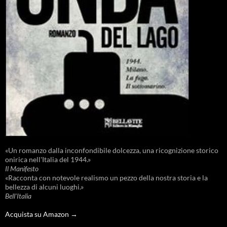
«Un romanzo dalla inconfondibile dolcezza, una ricognizione storico
onirica nell'Italia del 1944.»
Il Manifesto
«Racconta con notevole realismo un pezzo della nostra storia e la
bellezza di alcuni luoghi.»
Bell'Italia
Acquista su Amazon →