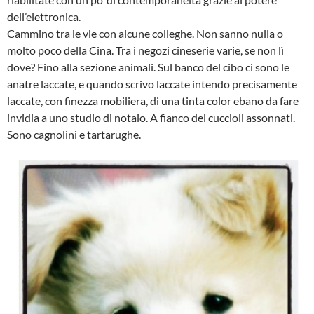
dell’elettronica.
Cammino tra le vie con alcune colleghe. Non sanno nulla o
molto poco della Cina. Tra i negozi cineserie varie, se non lì
dove? Fino alla sezione animali. Sul banco del cibo ci sono le
anatre laccate, e quando scrivo laccate intendo precisamente
laccate, con finezza mobiliera, di una tinta color ebano da fare
invidia a uno studio di notaio. A fianco dei cuccioli assonnati.
Sono cagnolini e tartarughe.