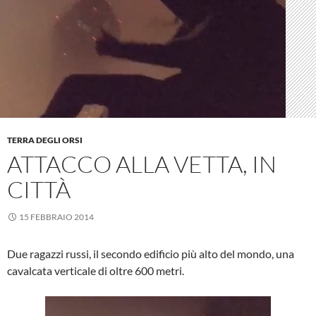
TERRA DEGLI ORSI
ATTACCO ALLA VETTA, IN
CITTÀ
15 FEBBRAIO 2014
Due ragazzi russi, il secondo edificio più alto del mondo, una
cavalcata verticale di oltre 600 metri.