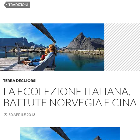
TRADIZIONI
TERRA DEGLI ORSI
LA ECOLEZIONE ITALIANA,
BATTUTE NORVEGIA E CINA
30 APRILE 2013