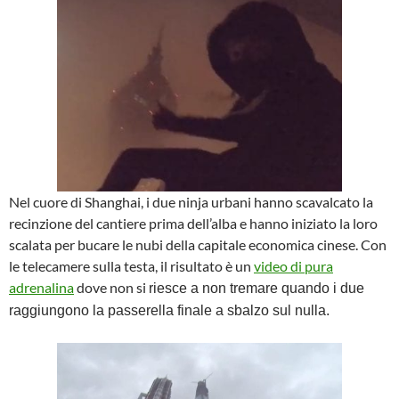
Nel cuore di Shanghai, i due ninja urbani hanno scavalcato la
recinzione del cantiere prima dell’alba e hanno iniziato la loro
scalata per bucare le nubi della capitale economica cinese. Con
le telecamere sulla testa, il risultato è un
video di pura
adrenalina
dove non si
riesce a non tremare quando i due
raggiungono la passerella finale a sbalzo sul nulla.