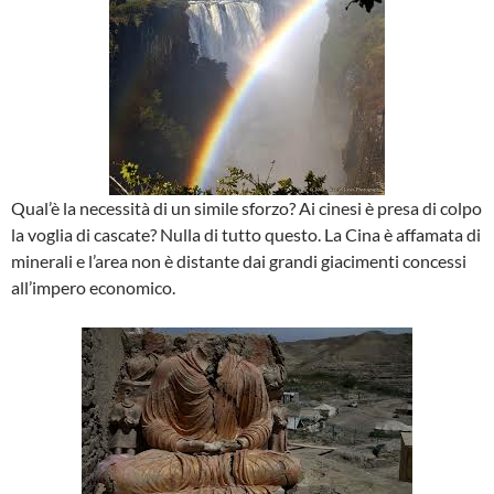
Qual’è la necessità di un simile sforzo? Ai cinesi è presa di colpo
la voglia di cascate? Nulla di tutto questo. La Cina è affamata di
minerali e l’area non è distante dai grandi giacimenti concessi
all’impero economico.