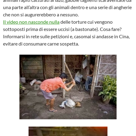
una parte all’altra con gli animali dentro e una serie di angherie
che non si augurerebbero a nessuno.
Il video non nasconde nulla
delle torture cui vengono
sottoposti prima di essere uccisi (a bastonate). Cosa fare?
Informarsi in rete sulle petizioni e, casomai si andasse in Cina,
evitare di consumare carne sospetta.