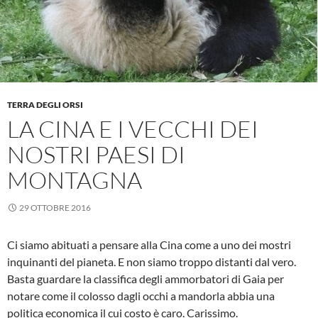
TERRA DEGLI ORSI
LA CINA E I VECCHI DEI
NOSTRI PAESI DI
MONTAGNA
29 OTTOBRE 2016
Ci siamo abituati a pensare alla Cina come a uno dei mostri
inquinanti del pianeta. E non siamo troppo distanti dal vero.
Basta guardare la classifica degli ammorbatori di Gaia per
notare come il colosso dagli occhi a mandorla abbia una
politica economica il cui costo è caro. Carissimo.