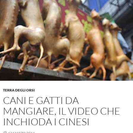
TERRA DEGLI ORSI
CANI E GATTI DA
MANGIARE, IL VIDEO CHE
INCHIODA I CINESI