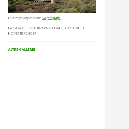
Questa gallery contiene
13 fotografie
.
LA CASA DEL FUTURO PASSA DALLE CANARIE
1
NOVEMBRE 2014
ALTRE GALLERIE
→