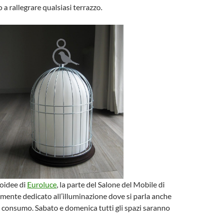
o a rallegrare qualsiasi terrazzo.
coidee di
Euroluce
, la parte del Salone del Mobile di
ente dedicato all’illuminazione dove si parla anche
o consumo. Sabato e domenica tutti gli spazi saranno