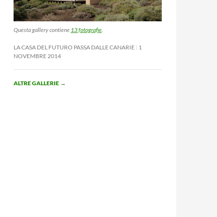
Questa gallery contiene
13 fotografie
.
LA CASA DEL FUTURO PASSA DALLE CANARIE
1
NOVEMBRE 2014
ALTRE GALLERIE
→