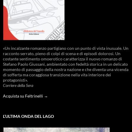
«Un incalzante romanzo partigiano con un punto di vista inusuale. Un
racconto serrato, pieno di colpi di scena e di episodi dolorosi. Un
costante sentimento omoerotico caratterizza il nuovo romanzo di
Stefano Paolo Giussani, ambientato con fedeltà storica in un delicato
momento di passaggio della nostra nazione e che diventa una vicenda
di sofferta ma coraggiosa transizione nella vita interiore dei
protagonisti».
Corriere della Sera
Acquista su Feltrinelli →
L’ULTIMA ONDA DEL LAGO