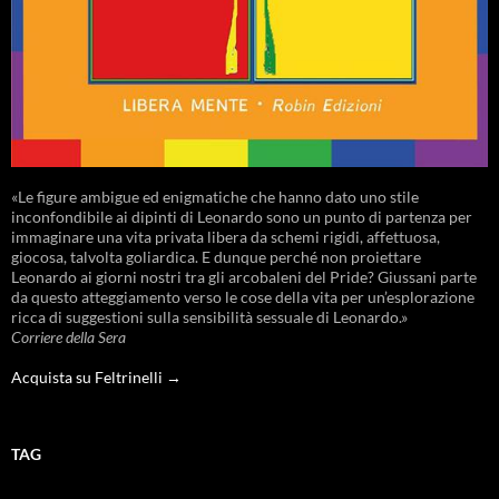
«Le figure ambigue ed enigmatiche che hanno dato uno stile
inconfondibile ai dipinti di Leonardo sono un punto di partenza per
immaginare una vita privata libera da schemi rigidi, affettuosa,
giocosa, talvolta goliardica. E dunque perché non proiettare
Leonardo ai giorni nostri tra gli arcobaleni del Pride? Giussani parte
da questo atteggiamento verso le cose della vita per un’esplorazione
ricca di suggestioni sulla sensibilità sessuale di Leonardo.»
Corriere della Sera
Acquista su Feltrinelli →
TAG