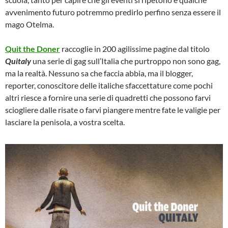
avvenimento futuro potremmo predirlo perfino senza essere il
mago Otelma.
Quit the Doner
raccoglie in 200 agilissime pagine dal titolo
Quitaly
una serie di gag sull’Italia che purtroppo non sono gag,
ma la realtà. Nessuno sa che faccia abbia, ma il blogger,
reporter, conoscitore delle italiche sfaccettature come pochi
altri riesce a fornire una serie di quadretti che possono farvi
sciogliere dalle risate o farvi piangere mentre fate le valigie per
lasciare la penisola, a vostra scelta.