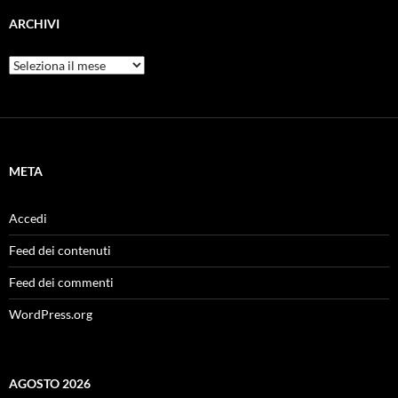
ARCHIVI
Archivi
META
Accedi
Feed dei contenuti
Feed dei commenti
WordPress.org
AGOSTO 2026