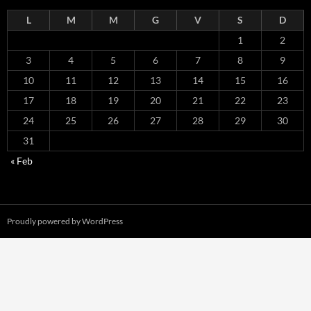
L
M
M
G
V
S
D
1
2
3
4
5
6
7
8
9
10
11
12
13
14
15
16
17
18
19
20
21
22
23
24
25
26
27
28
29
30
31
« Feb
Proudly powered by WordPress