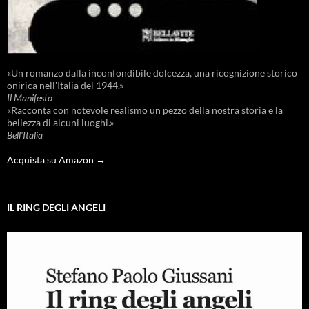
«Un romanzo dalla inconfondibile dolcezza, una ricognizione storico
onirica nell'Italia del 1944.»
Il Manifesto
«Racconta con notevole realismo un pezzo della nostra storia e la
bellezza di alcuni luoghi.»
Bell'Italia
Acquista su Amazon →
IL RING DEGLI ANGELI