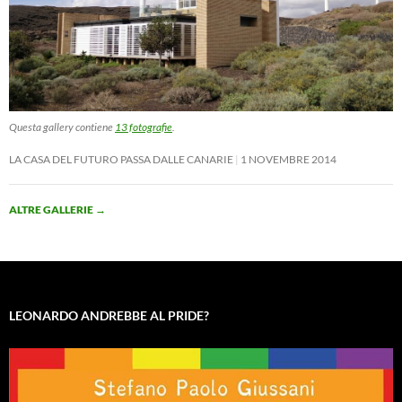
Questa gallery contiene
13 fotografie
.
LA CASA DEL FUTURO PASSA DALLE CANARIE
1 NOVEMBRE 2014
ALTRE GALLERIE
→
LEONARDO ANDREBBE AL PRIDE?