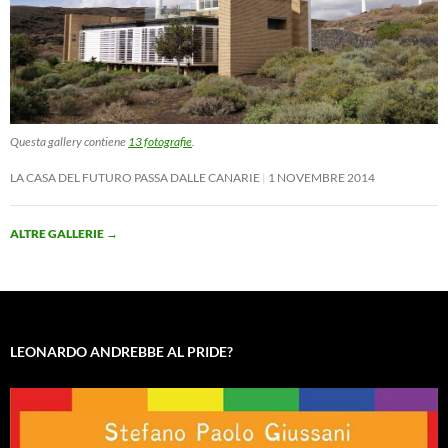
Questa gallery contiene
13 fotografie
.
LA CASA DEL FUTURO PASSA DALLE CANARIE
1 NOVEMBRE 2014
ALTRE GALLERIE
→
LEONARDO ANDREBBE AL PRIDE?