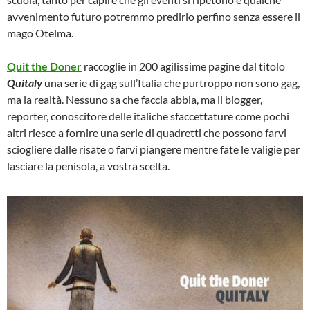
avvenimento futuro potremmo predirlo perfino senza essere il
mago Otelma.
Quit the Doner
raccoglie in 200 agilissime pagine dal titolo
Quitaly
una serie di gag sull’Italia che purtroppo non sono gag,
ma la realtà. Nessuno sa che faccia abbia, ma il blogger,
reporter, conoscitore delle italiche sfaccettature come pochi
altri riesce a fornire una serie di quadretti che possono farvi
sciogliere dalle risate o farvi piangere mentre fate le valigie per
lasciare la penisola, a vostra scelta.