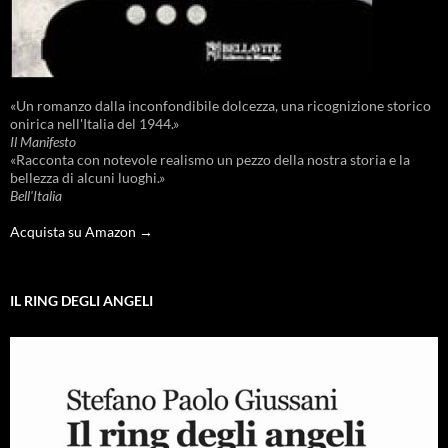
«Un romanzo dalla inconfondibile dolcezza, una ricognizione storico
onirica nell'Italia del 1944.»
Il Manifesto
«Racconta con notevole realismo un pezzo della nostra storia e la
bellezza di alcuni luoghi.»
Bell'Italia
Acquista su Amazon →
IL RING DEGLI ANGELI