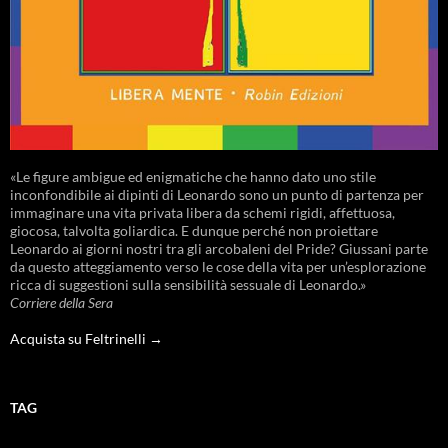
«Le figure ambigue ed enigmatiche che hanno dato uno stile
inconfondibile ai dipinti di Leonardo sono un punto di partenza per
immaginare una vita privata libera da schemi rigidi, affettuosa,
giocosa, talvolta goliardica. E dunque perché non proiettare
Leonardo ai giorni nostri tra gli arcobaleni del Pride? Giussani parte
da questo atteggiamento verso le cose della vita per un’esplorazione
ricca di suggestioni sulla sensibilità sessuale di Leonardo.»
Corriere della Sera
Acquista su Feltrinelli →
TAG