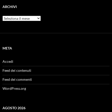
ARCHIVI
Archivi
META
Accedi
Feed dei contenuti
Feed dei commenti
WordPress.org
AGOSTO 2026