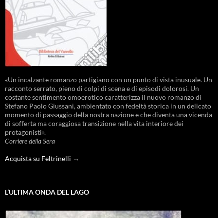
«Un incalzante romanzo partigiano con un punto di vista inusuale. Un
racconto serrato, pieno di colpi di scena e di episodi dolorosi. Un
costante sentimento omoerotico caratterizza il nuovo romanzo di
Stefano Paolo Giussani, ambientato con fedeltà storica in un delicato
momento di passaggio della nostra nazione e che diventa una vicenda
di sofferta ma coraggiosa transizione nella vita interiore dei
protagonisti».
Corriere della Sera
Acquista su Feltrinelli →
L’ULTIMA ONDA DEL LAGO