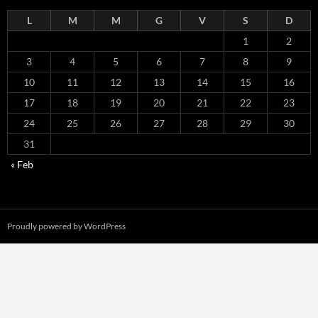
L
M
M
G
V
S
D
1
2
3
4
5
6
7
8
9
10
11
12
13
14
15
16
17
18
19
20
21
22
23
24
25
26
27
28
29
30
31
« Feb
Proudly powered by WordPress