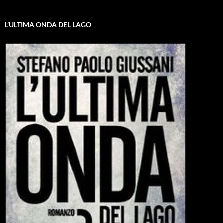
L’ULTIMA ONDA DEL LAGO