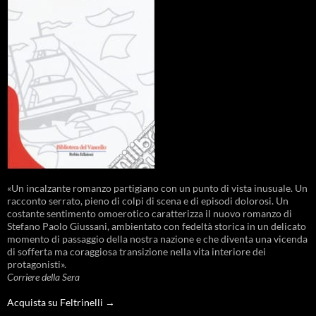
«Un incalzante romanzo partigiano con un punto di vista inusuale. Un
racconto serrato, pieno di colpi di scena e di episodi dolorosi. Un
costante sentimento omoerotico caratterizza il nuovo romanzo di
Stefano Paolo Giussani, ambientato con fedeltà storica in un delicato
momento di passaggio della nostra nazione e che diventa una vicenda
di sofferta ma coraggiosa transizione nella vita interiore dei
protagonisti».
Corriere della Sera
Acquista su Feltrinelli →