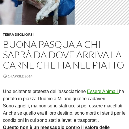
TERRA DEGLI ORSI
BUONA PASQUA A CHI
SAPRÀ DA DOVE ARRIVA LA
CARNE CHE HA NEL PIATTO
14 APRILE 2014
Una eclatante protesta dell’associazione
Essere Animali
ha
portato in piazza Duomo a Milano quattro cadaveri.
Sono agnelli, ma non sono stati uccisi per essere macellati.
Anche se quello era il loro destino, sono morti di stenti per le
condizioni in cui sono stati allevati e trasportati.
Questo non è un messaggio contro il valore delle