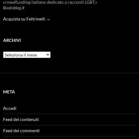
crowdfunding italiano dedicato a racconti LGBT.»
Booksblog.it
Acquista su Feltrinelli →
ARCHIVI
Archivi
META
Accedi
Feed dei contenuti
Feed dei commenti