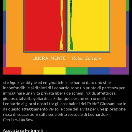
«Le figure ambigue ed enigmatiche che hanno dato uno stile
inconfondibile ai dipinti di Leonardo sono un punto di partenza per
immaginare una vita privata libera da schemi rigidi, affettuosa,
giocosa, talvolta goliardica. E dunque perché non proiettare
Leonardo ai giorni nostri tra gli arcobaleni del Pride? Giussani parte
da questo atteggiamento verso le cose della vita per un’esplorazione
ricca di suggestioni sulla sensibilità sessuale di Leonardo.»
Corriere della Sera
Acquista su Feltrinelli →