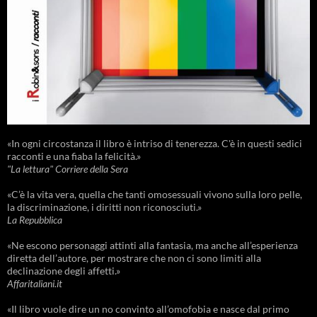
«In ogni circostanza il libro è intriso di tenerezza. C'è in questi sedici
racconti e una fiaba la felicità.»
"La lettura" Corriere della Sera
«C’è la vita vera, quella che tanti omosessuali vivono sulla loro pelle,
la discriminazione, i diritti non riconosciuti.»
La Repubblica
«Ne escono personaggi attinti alla fantasia, ma anche all’esperienza
diretta dell’autore, per mostrare che non ci sono limiti alla
declinazione degli affetti.»
Affaritaliani.it
«Il libro vuole dire un no convinto all’omofobia e nasce dal primo