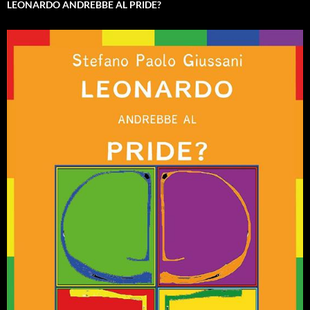
LEONARDO ANDREBBE AL PRIDE?