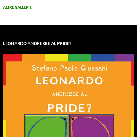
ALTRE GALLERIE
→
LEONARDO ANDREBBE AL PRIDE?