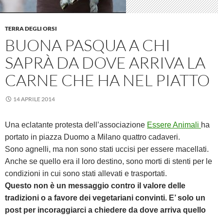
TERRA DEGLI ORSI
BUONA PASQUA A CHI
SAPRÀ DA DOVE ARRIVA LA
CARNE CHE HA NEL PIATTO
14 APRILE 2014
Una eclatante protesta dell’associazione
Essere Animali
ha
portato in piazza Duomo a Milano quattro cadaveri.
Sono agnelli, ma non sono stati uccisi per essere macellati.
Anche se quello era il loro destino, sono morti di stenti per le
condizioni in cui sono stati allevati e trasportati.
Questo non è un messaggio contro il valore delle
tradizioni o a favore dei vegetariani convinti. E’ solo un
post per incoraggiarci a chiedere da dove arriva quello