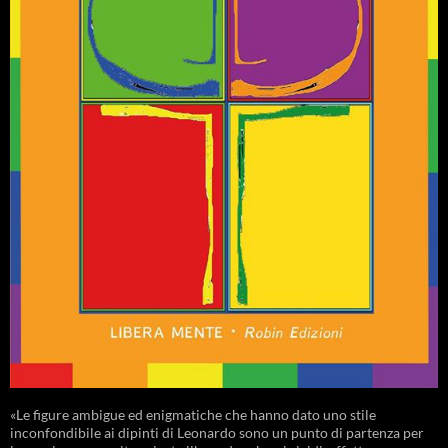
«Le figure ambigue ed enigmatiche che hanno dato uno stile
inconfondibile ai dipinti di Leonardo sono un punto di partenza per