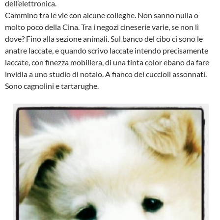
dell’elettronica.
Cammino tra le vie con alcune colleghe. Non sanno nulla o
molto poco della Cina. Tra i negozi cineserie varie, se non lì
dove? Fino alla sezione animali. Sul banco del cibo ci sono le
anatre laccate, e quando scrivo laccate intendo precisamente
laccate, con finezza mobiliera, di una tinta color ebano da fare
invidia a uno studio di notaio. A fianco dei cuccioli assonnati.
Sono cagnolini e tartarughe.