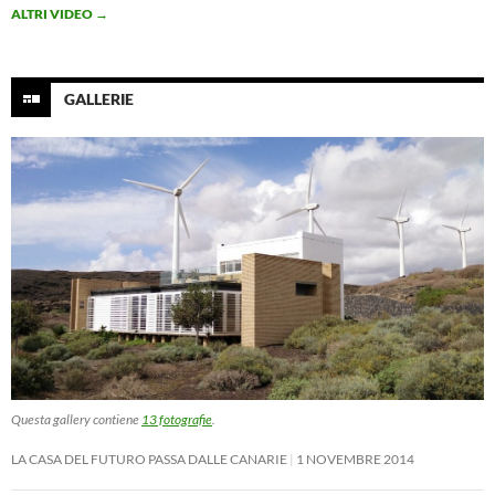
ALTRI VIDEO
→
GALLERIE
Questa gallery contiene
13 fotografie
.
LA CASA DEL FUTURO PASSA DALLE CANARIE
1 NOVEMBRE 2014