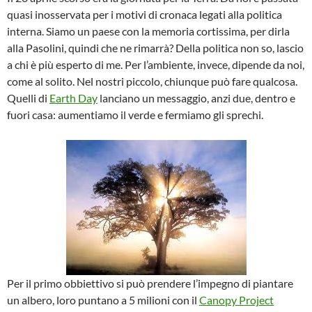
quasi inosservata per i motivi di cronaca legati alla politica
interna. Siamo un paese con la memoria cortissima, per dirla
alla Pasolini, quindi che ne rimarrà? Della politica non so, lascio
a chi è più esperto di me. Per l’ambiente, invece, dipende da noi,
come al solito. Nel nostri piccolo, chiunque può fare qualcosa.
Quelli di
Earth Day
lanciano un messaggio, anzi due, dentro e
fuori casa: aumentiamo il verde e fermiamo gli sprechi.
Per il primo obbiettivo si può prendere l’impegno di piantare
un albero, loro puntano a 5 milioni con il
Canopy Project