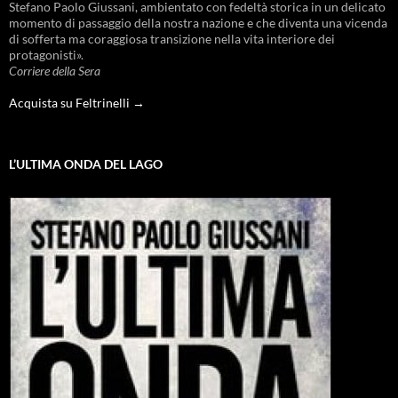
Stefano Paolo Giussani, ambientato con fedeltà storica in un delicato
momento di passaggio della nostra nazione e che diventa una vicenda
di sofferta ma coraggiosa transizione nella vita interiore dei
protagonisti».
Corriere della Sera
Acquista su Feltrinelli →
L’ULTIMA ONDA DEL LAGO