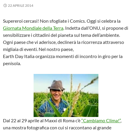
22 APRILE 2014
Supereroi cercasi! Non sfogliate i Comics. Oggi si celebra la
Giornata Mondiale della Terra
. Indetta dall’ONU, si propone di
sensibilizzare i cittadini del pianeta sul tema dell’ambiente.
Ogni paese che vi aderisce, declinerà la ricorrenza attraverso
migliaia di eventi. Nel nostro paese,
Earth Day Italia organizza momenti di incontro in giro per la
penisola.
Dal 22 al 29 aprile al Maxxi di Roma c’è
“Cambiamo Clima!”
,
una mostra fotografica con cui si raccontano al grande