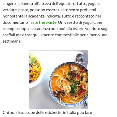
cingere il pianeta all’altezza dell’equatore. Latte, yogurt,
verdure, pasta, possono essere usate senza problemi
nonostante la scadenza indicata. Tutto è raccontato nel
documentario
Taste the waste
. Un vasetto di yogurt, per
esempio, dopo la scadenza non può più essere venduto sugli
scaffali ma è tranquillamente commestibile per almeno una
settimana.
Chi non è succube delle etichette, in Italia può fare