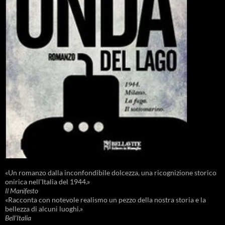
«Un romanzo dalla inconfondibile dolcezza, una ricognizione storico
onirica nell'Italia del 1944.»
Il Manifesto
«Racconta con notevole realismo un pezzo della nostra storia e la
bellezza di alcuni luoghi.»
Bell'Italia