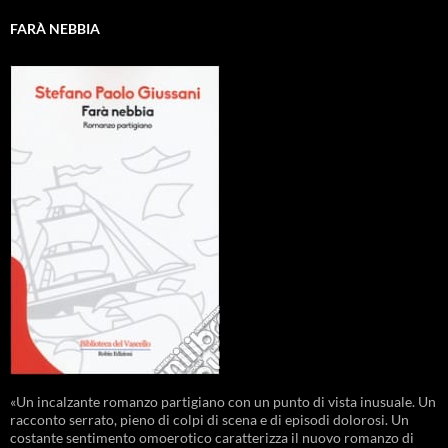
FARÀ NEBBIA
«Un incalzante romanzo partigiano con un punto di vista inusuale. Un
racconto serrato, pieno di colpi di scena e di episodi dolorosi. Un
costante sentimento omoerotico caratterizza il nuovo romanzo di