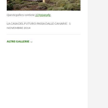
Questa gallery contiene
13 fotografie
.
LA CASA DEL FUTURO PASSA DALLE CANARIE
1
NOVEMBRE 2014
ALTRE GALLERIE
→