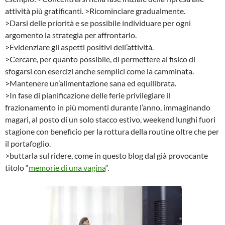
attività più gratificanti. >Ricominciare gradualmente.
>Darsi delle priorità e se possibile individuare per ogni
argomento la strategia per affrontarlo.
>Evidenziare gli aspetti positivi dell’attività.
>Cercare, per quanto possibile, di permettere al fisico di
sfogarsi con esercizi anche semplici come la camminata.
>Mantenere un’alimentazione sana ed equilibrata.
>In fase di pianificazione delle ferie privilegiare il
frazionamento in più momenti durante l’anno, immaginando
magari, al posto di un solo stacco estivo, weekend lunghi fuori
stagione con beneficio per la rottura della routine oltre che per
il portafoglio.
>buttarla sul ridere, come in questo blog dal già provocante
titolo “
memorie di una vagina
“.