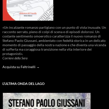
«Un incalzante romanzo partigiano con un punto di vista inusuale. Un
racconto serrato, pieno di colpi di scena e di episodi dolorosi. Un
costante sentimento omoerotico caratterizza il nuovo romanzo di
Stefano Paolo Giussani, ambientato con fedeltà storica in un delicato
momento di passaggio della nostra nazione e che diventa una vicenda
di sofferta ma coraggiosa transizione nella vita interiore dei
protagonisti».
Corriere della Sera
Acquista su Feltrinelli →
L’ULTIMA ONDA DEL LAGO