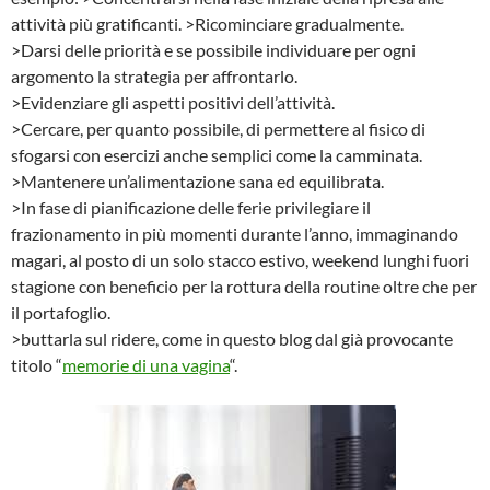
attività più gratificanti. >Ricominciare gradualmente.
>Darsi delle priorità e se possibile individuare per ogni
argomento la strategia per affrontarlo.
>Evidenziare gli aspetti positivi dell’attività.
>Cercare, per quanto possibile, di permettere al fisico di
sfogarsi con esercizi anche semplici come la camminata.
>Mantenere un’alimentazione sana ed equilibrata.
>In fase di pianificazione delle ferie privilegiare il
frazionamento in più momenti durante l’anno, immaginando
magari, al posto di un solo stacco estivo, weekend lunghi fuori
stagione con beneficio per la rottura della routine oltre che per
il portafoglio.
>buttarla sul ridere, come in questo blog dal già provocante
titolo “
memorie di una vagina
“.