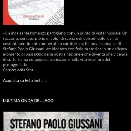
«Un incalzante romanzo partigiano con un punto di vista inusuale. Un
racconto serrato, pieno di colpi di scena e di episodi dolorosi. Un
costante sentimento omoerotico caratterizza il nuovo romanzo di
Stefano Paolo Giussani, ambientato con fedeltà storica in un delicato
momento di passaggio della nostra nazione e che diventa una vicenda
di sofferta ma coraggiosa transizione nella vita interiore dei
protagonisti».
Corriere della Sera
Acquista su Feltrinelli →
L’ULTIMA ONDA DEL LAGO