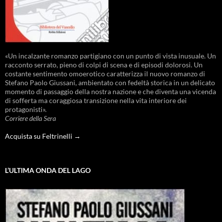
«Un incalzante romanzo partigiano con un punto di vista inusuale. Un
racconto serrato, pieno di colpi di scena e di episodi dolorosi. Un
costante sentimento omoerotico caratterizza il nuovo romanzo di
Stefano Paolo Giussani, ambientato con fedeltà storica in un delicato
momento di passaggio della nostra nazione e che diventa una vicenda
di sofferta ma coraggiosa transizione nella vita interiore dei
protagonisti».
Corriere della Sera
Acquista su Feltrinelli →
L’ULTIMA ONDA DEL LAGO