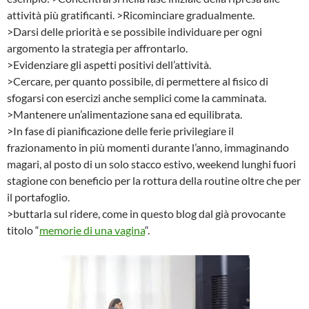
attività più gratificanti. >Ricominciare gradualmente.
>Darsi delle priorità e se possibile individuare per ogni
argomento la strategia per affrontarlo.
>Evidenziare gli aspetti positivi dell’attività.
>Cercare, per quanto possibile, di permettere al fisico di
sfogarsi con esercizi anche semplici come la camminata.
>Mantenere un’alimentazione sana ed equilibrata.
>In fase di pianificazione delle ferie privilegiare il
frazionamento in più momenti durante l’anno, immaginando
magari, al posto di un solo stacco estivo, weekend lunghi fuori
stagione con beneficio per la rottura della routine oltre che per
il portafoglio.
>buttarla sul ridere, come in questo blog dal già provocante
titolo “
memorie di una vagina
“.