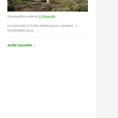
Questa gallery contiene
13 fotografie
.
LA CASA DEL FUTURO PASSA DALLE CANARIE
1
NOVEMBRE 2014
ALTRE GALLERIE
→