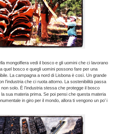
lla mongolfiera vedi il bosco e gli uomini che ci lavorano
 quel bosco e quegli uomini possono fare per una
ibile. La campagna a nord di Lisbona è così. Un grande
 l’industria che ci ruota attorno. La sostenibilità passa
non solo. È l’industria stessa che protegge il bosco
 la sua materia prima. Se poi pensi che questa materia
umentale in giro per il mondo, allora ti vengono un po’ i