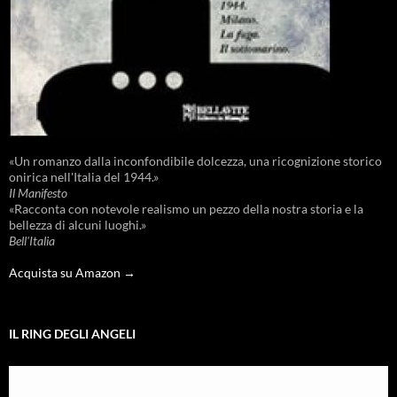
«Un romanzo dalla inconfondibile dolcezza, una ricognizione storico
onirica nell'Italia del 1944.»
Il Manifesto
«Racconta con notevole realismo un pezzo della nostra storia e la
bellezza di alcuni luoghi.»
Bell'Italia
Acquista su Amazon →
IL RING DEGLI ANGELI