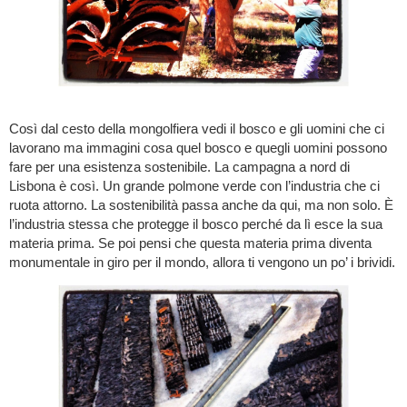
Così dal cesto della mongolfiera vedi il bosco e gli uomini che ci
lavorano ma immagini cosa quel bosco e quegli uomini possono
fare per una esistenza sostenibile. La campagna a nord di
Lisbona è così. Un grande polmone verde con l’industria che ci
ruota attorno. La sostenibilità passa anche da qui, ma non solo. È
l’industria stessa che protegge il bosco perché da lì esce la sua
materia prima. Se poi pensi che questa materia prima diventa
monumentale in giro per il mondo, allora ti vengono un po’ i brividi.