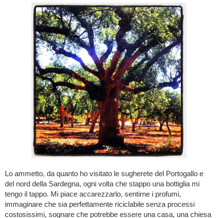
Lo ammetto, da quanto ho visitato le sugherete del Portogallo e
del nord della Sardegna, ogni volta che stappo una bottiglia mi
tengo il tappo. Mi piace accarezzarlo, sentirne i profumi,
immaginare che sia perfettamente riciclabile senza processi
costosissimi, sognare che potrebbe essere una casa, una chiesa