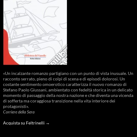
«Un incalzante romanzo partigiano con un punto di vista inusuale. Un
racconto serrato, pieno di colpi di scena e di episodi dolorosi. Un
costante sentimento omoerotico caratterizza il nuovo romanzo di
Stefano Paolo Giussani, ambientato con fedeltà storica in un delicato
momento di passaggio della nostra nazione e che diventa una vicenda
di sofferta ma coraggiosa transizione nella vita interiore dei
protagonisti».
Corriere della Sera
Acquista su Feltrinelli →