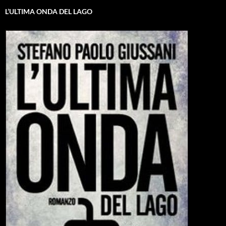
L’ULTIMA ONDA DEL LAGO