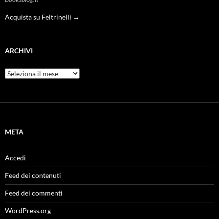
Acquista su Feltrinelli →
ARCHIVI
Archivi
META
Accedi
Feed dei contenuti
Feed dei commenti
WordPress.org