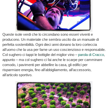
Queste isole verdi che lo circondano sono esseri viventi e
producono. Un materiale che sembra uscito da un manuale di
perfetta sostenibilità. Ogni dieci anni donano la loro corteccia
all’uomo che la usa per farne un uso coscienzioso e responsabile.
Col sughero ci tappi le bottiglie del miglior vino –
parola di Cracco
,
appunto – ma col sughero ci fai anche le scarpe per camminare
comodo, i pavimenti per abbellire la casa, gli edifici per
risparmiare energia, fino all’abbigliamento, all’accessorio,
all’articolo sportivo.