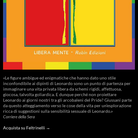
«Le figure ambigue ed enigmatiche che hanno dato uno stile
inconfondibile ai dipinti di Leonardo sono un punto di partenza per
immaginare una vita privata libera da schemi rigidi, affettuosa,
giocosa, talvolta goliardica. E dunque perché non proiettare
Leonardo ai giorni nostri tra gli arcobaleni del Pride? Giussani parte
da questo atteggiamento verso le cose della vita per un’esplorazione
ricca di suggestioni sulla sensibilità sessuale di Leonardo.»
Corriere della Sera
Acquista su Feltrinelli →