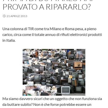
PROVATO A RIPARARLO?
21 APRILE 2013
Una colonna di TIR come tra Milano e Roma pesa, a pieno
carico, circa come il totale annuo di rifiuti elettronici prodotti
in Italia.
Ma siamo davvero sicuri che un oggetto che non funziona sia
da buttare subito? Non è che forse potrebbe essere un