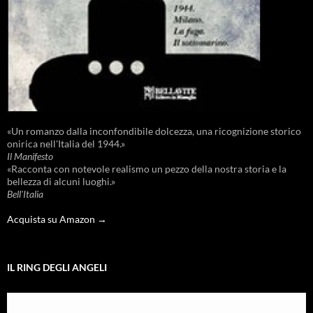
«Un romanzo dalla inconfondibile dolcezza, una ricognizione storico
onirica nell'Italia del 1944.»
Il Manifesto
«Racconta con notevole realismo un pezzo della nostra storia e la
bellezza di alcuni luoghi.»
Bell'Italia
Acquista su Amazon →
IL RING DEGLI ANGELI