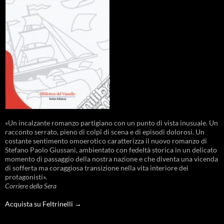
«Un incalzante romanzo partigiano con un punto di vista inusuale. Un
racconto serrato, pieno di colpi di scena e di episodi dolorosi. Un
costante sentimento omoerotico caratterizza il nuovo romanzo di
Stefano Paolo Giussani, ambientato con fedeltà storica in un delicato
momento di passaggio della nostra nazione e che diventa una vicenda
di sofferta ma coraggiosa transizione nella vita interiore dei
protagonisti».
Corriere della Sera
Acquista su Feltrinelli →