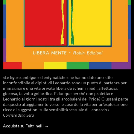
«Le figure ambigue ed enigmatiche che hanno dato uno stile
inconfondibile ai dipinti di Leonardo sono un punto di partenza per
immaginare una vita privata libera da schemi rigidi, affettuosa,
giocosa, talvolta goliardica. E dunque perché non proiettare
Leonardo ai giorni nostri tra gli arcobaleni del Pride? Giussani parte
da questo atteggiamento verso le cose della vita per un’esplorazione
ricca di suggestioni sulla sensibilità sessuale di Leonardo.»
Corriere della Sera
Acquista su Feltrinelli →