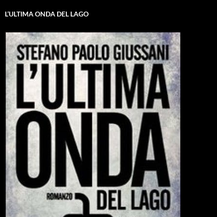
L’ULTIMA ONDA DEL LAGO