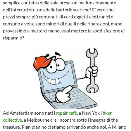
semplice contatto della sola presa, un malfunzionamento
dell’interruttore, una delle batterie scariche? E’ vero che i
prezzi sempre più contenuti di certi oggetti elettronici di
consuno a volte sono minori di quelli delle riparazioni, ma se
provassimo a metterci mano, vuoi mettere la soddisfazione e il
risparmio?
Ad Amsterdam sono nati i
repair cafè
, a New Yok i
fixer
collective
, a Melbourne ci si incontra sotto l’insegna di the
treasure. Pian pianino ci stiamo arrivando anche noi. A Milano