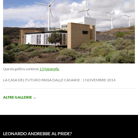
Questa gallery contiene
13 fotografie
.
LA CASA DEL FUTURO PASSA DALLE CANARIE
1 NOVEMBRE 2014
ALTRE GALLERIE
→
LEONARDO ANDREBBE AL PRIDE?