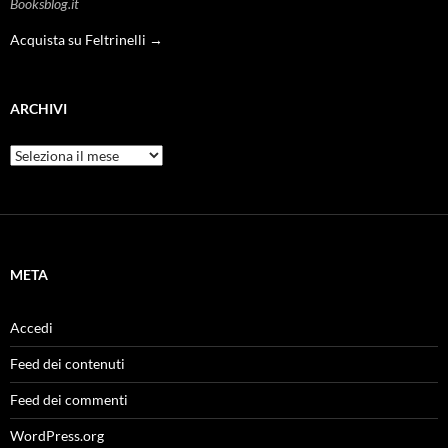
Booksblog.it
Acquista su Feltrinelli →
ARCHIVI
Archivi
META
Accedi
Feed dei contenuti
Feed dei commenti
WordPress.org