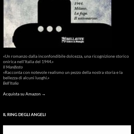
«Un romanzo dalla inconfondibile dolcezza, una ricognizione storico
onirica nell'Italia del 1944.»
Il Manifesto
«Racconta con notevole realismo un pezzo della nostra storia e la
bellezza di alcuni luoghi.»
Bell'Italia
Acquista su Amazon →
IL RING DEGLI ANGELI