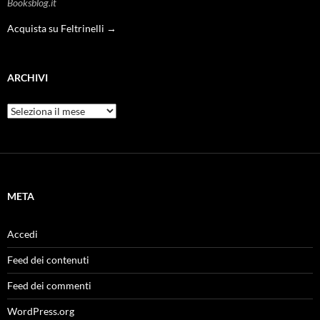
Booksblog.it
Acquista su Feltrinelli →
ARCHIVI
Archivi
META
Accedi
Feed dei contenuti
Feed dei commenti
WordPress.org