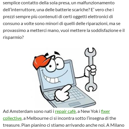
semplice contatto della sola presa, un malfunzionamento
dell’interruttore, una delle batterie scariche? E’ vero che i
prezzi sempre più contenuti di certi oggetti elettronici di
consuno a volte sono minori di quelli delle riparazioni, ma se
provassimo a metterci mano, vuoi mettere la soddisfazione e il
risparmio?
Ad Amsterdam sono nati i
repair cafè
, a New Yok i
fixer
collective
, a Melbourne ci si incontra sotto l’insegna di the
treasure. Pian pianino ci stiamo arrivando anche noi. A Milano