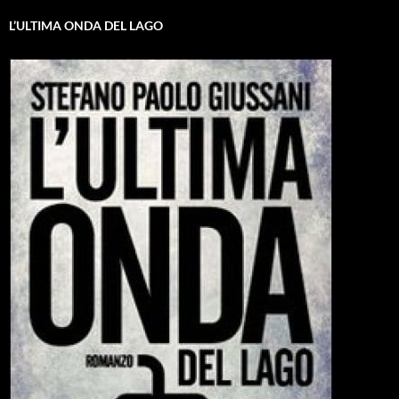
L’ULTIMA ONDA DEL LAGO