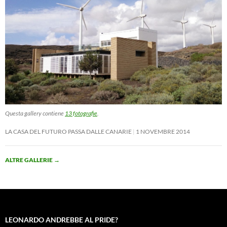
Questa gallery contiene
13 fotografie
.
LA CASA DEL FUTURO PASSA DALLE CANARIE
1 NOVEMBRE 2014
ALTRE GALLERIE
→
LEONARDO ANDREBBE AL PRIDE?