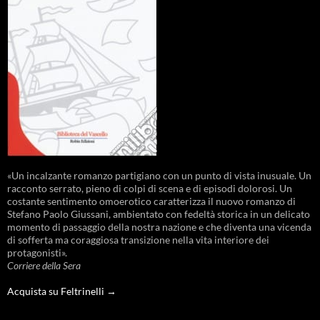
«Un incalzante romanzo partigiano con un punto di vista inusuale. Un
racconto serrato, pieno di colpi di scena e di episodi dolorosi. Un
costante sentimento omoerotico caratterizza il nuovo romanzo di
Stefano Paolo Giussani, ambientato con fedeltà storica in un delicato
momento di passaggio della nostra nazione e che diventa una vicenda
di sofferta ma coraggiosa transizione nella vita interiore dei
protagonisti».
Corriere della Sera
Acquista su Feltrinelli →