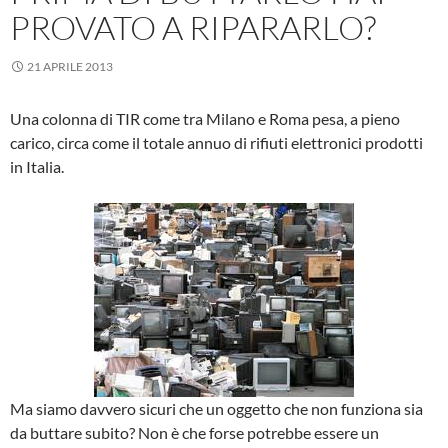
PROVATO A RIPARARLO?
21 APRILE 2013
Una colonna di TIR come tra Milano e Roma pesa, a pieno
carico, circa come il totale annuo di rifiuti elettronici prodotti
in Italia.
Ma siamo davvero sicuri che un oggetto che non funziona sia
da buttare subito? Non è che forse potrebbe essere un