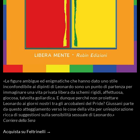
«Le figure ambigue ed enigmatiche che hanno dato uno stile
inconfondibile ai dipinti di Leonardo sono un punto di partenza per
immaginare una vita privata libera da schemi rigidi, affettuosa,
giocosa, talvolta goliardica. E dunque perché non proiettare
Leonardo ai giorni nostri tra gli arcobaleni del Pride? Giussani parte
da questo atteggiamento verso le cose della vita per un’esplorazione
ricca di suggestioni sulla sensibilità sessuale di Leonardo.»
Corriere della Sera
Acquista su Feltrinelli →