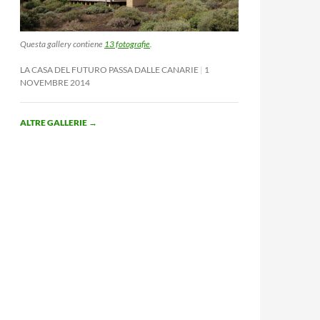
Questa gallery contiene
13 fotografie
.
LA CASA DEL FUTURO PASSA DALLE CANARIE
1
NOVEMBRE 2014
ALTRE GALLERIE
→