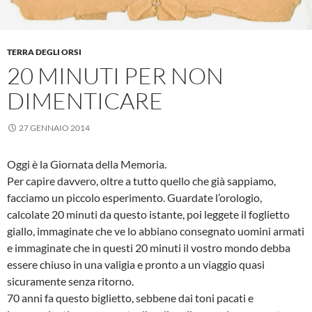
TERRA DEGLI ORSI
20 MINUTI PER NON
DIMENTICARE
27 GENNAIO 2014
Oggi è la Giornata della Memoria.
Per capire davvero, oltre a tutto quello che già sappiamo,
facciamo un piccolo esperimento. Guardate l’orologio,
calcolate 20 minuti da questo istante, poi leggete il foglietto
giallo, immaginate che ve lo abbiano consegnato uomini armati
e immaginate che in questi 20 minuti il vostro mondo debba
essere chiuso in una valigia e pronto a un viaggio quasi
sicuramente senza ritorno.
70 anni fa questo biglietto, sebbene dai toni pacati e