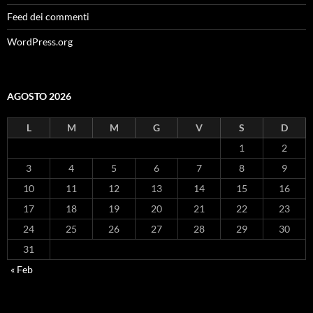
Feed dei commenti
WordPress.org
AGOSTO 2026
L
M
M
G
V
S
D
1
2
3
4
5
6
7
8
9
10
11
12
13
14
15
16
17
18
19
20
21
22
23
24
25
26
27
28
29
30
31
« Feb