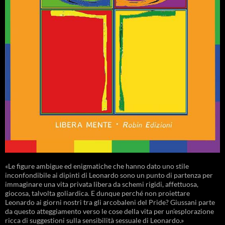
«Le figure ambigue ed enigmatiche che hanno dato uno stile
inconfondibile ai dipinti di Leonardo sono un punto di partenza per
immaginare una vita privata libera da schemi rigidi, affettuosa,
giocosa, talvolta goliardica. E dunque perché non proiettare
Leonardo ai giorni nostri tra gli arcobaleni del Pride? Giussani parte
da questo atteggiamento verso le cose della vita per un’esplorazione
ricca di suggestioni sulla sensibilità sessuale di Leonardo.»