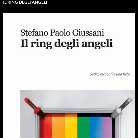
IL RING DEGLI ANGELI