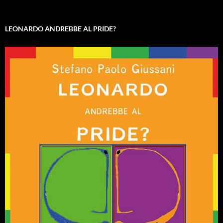
LEONARDO ANDREBBE AL PRIDE?