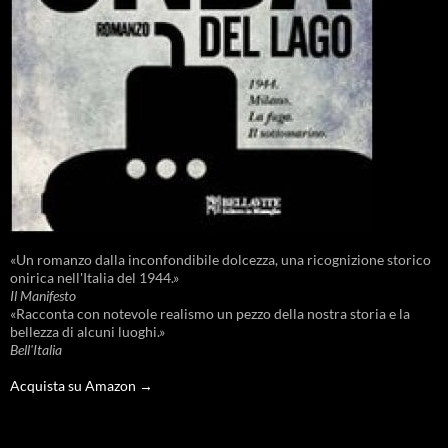
«Un romanzo dalla inconfondibile dolcezza, una ricognizione storico
onirica nell'Italia del 1944.»
Il Manifesto
«Racconta con notevole realismo un pezzo della nostra storia e la
bellezza di alcuni luoghi.»
Bell'Italia
Acquista su Amazon →