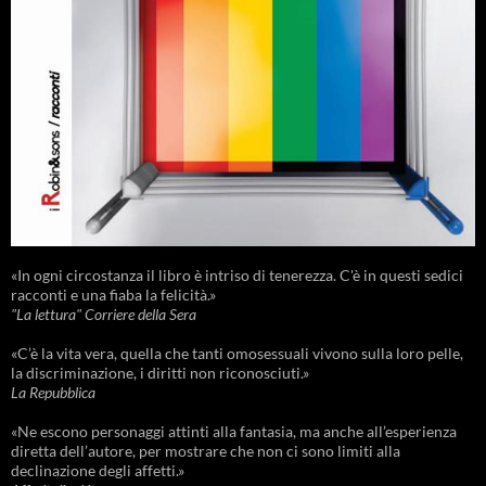
«In ogni circostanza il libro è intriso di tenerezza. C'è in questi sedici
racconti e una fiaba la felicità.»
"La lettura" Corriere della Sera
«C’è la vita vera, quella che tanti omosessuali vivono sulla loro pelle,
la discriminazione, i diritti non riconosciuti.»
La Repubblica
«Ne escono personaggi attinti alla fantasia, ma anche all’esperienza
diretta dell’autore, per mostrare che non ci sono limiti alla
declinazione degli affetti.»