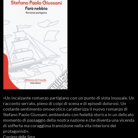
«Un incalzante romanzo partigiano con un punto di vista inusuale. Un
racconto serrato, pieno di colpi di scena e di episodi dolorosi. Un
costante sentimento omoerotico caratterizza il nuovo romanzo di
Stefano Paolo Giussani, ambientato con fedeltà storica in un delicato
momento di passaggio della nostra nazione e che diventa una vicenda
di sofferta ma coraggiosa transizione nella vita interiore dei
protagonisti».
Corriere della Sera