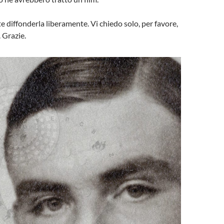
te diffonderla liberamente. Vi chiedo solo, per favore,
. Grazie.