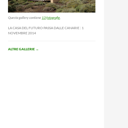
Questa gallery contiene
13 fotografie
.
LA CASA DEL FUTURO PASSA DALLE CANARIE
1
NOVEMBRE 2014
ALTRE GALLERIE
→