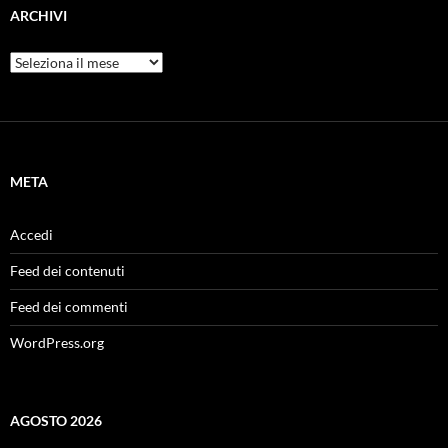
ARCHIVI
Archivi
META
Accedi
Feed dei contenuti
Feed dei commenti
WordPress.org
AGOSTO 2026