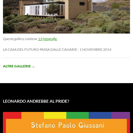
Questa gallery contiene
13 fotografie
.
LA CASA DEL FUTURO PASSA DALLE CANARIE
1 NOVEMBRE 2014
ALTRE GALLERIE
→
LEONARDO ANDREBBE AL PRIDE?