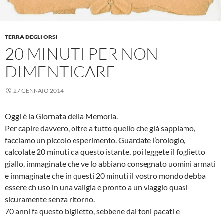
TERRA DEGLI ORSI
20 MINUTI PER NON
DIMENTICARE
27 GENNAIO 2014
Oggi è la Giornata della Memoria.
Per capire davvero, oltre a tutto quello che già sappiamo,
facciamo un piccolo esperimento. Guardate l’orologio,
calcolate 20 minuti da questo istante, poi leggete il foglietto
giallo, immaginate che ve lo abbiano consegnato uomini armati
e immaginate che in questi 20 minuti il vostro mondo debba
essere chiuso in una valigia e pronto a un viaggio quasi
sicuramente senza ritorno.
70 anni fa questo biglietto, sebbene dai toni pacati e