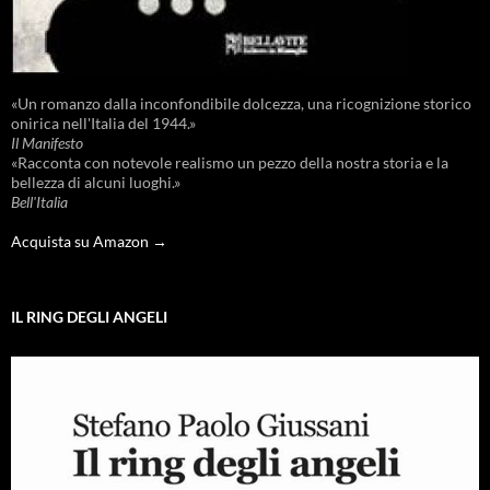
«Un romanzo dalla inconfondibile dolcezza, una ricognizione storico
onirica nell'Italia del 1944.»
Il Manifesto
«Racconta con notevole realismo un pezzo della nostra storia e la
bellezza di alcuni luoghi.»
Bell'Italia
Acquista su Amazon →
IL RING DEGLI ANGELI