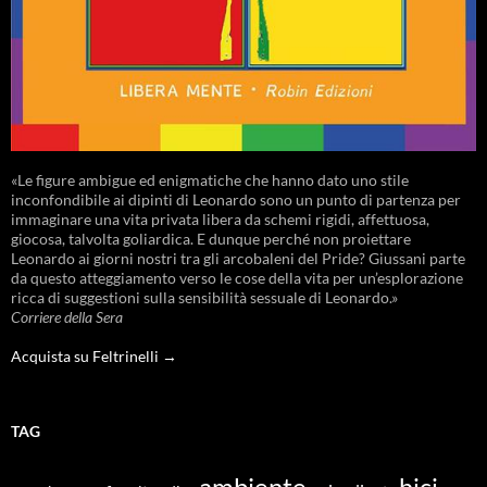
«Le figure ambigue ed enigmatiche che hanno dato uno stile
inconfondibile ai dipinti di Leonardo sono un punto di partenza per
immaginare una vita privata libera da schemi rigidi, affettuosa,
giocosa, talvolta goliardica. E dunque perché non proiettare
Leonardo ai giorni nostri tra gli arcobaleni del Pride? Giussani parte
da questo atteggiamento verso le cose della vita per un’esplorazione
ricca di suggestioni sulla sensibilità sessuale di Leonardo.»
Corriere della Sera
Acquista su Feltrinelli →
TAG
ambiente
bici