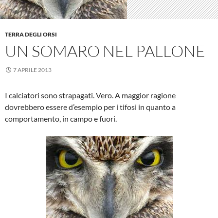
TERRA DEGLI ORSI
UN SOMARO NEL PALLONE
7 APRILE 2013
I calciatori sono strapagati. Vero. A maggior ragione
dovrebbero essere d’esempio per i tifosi in quanto a
comportamento, in campo e fuori.