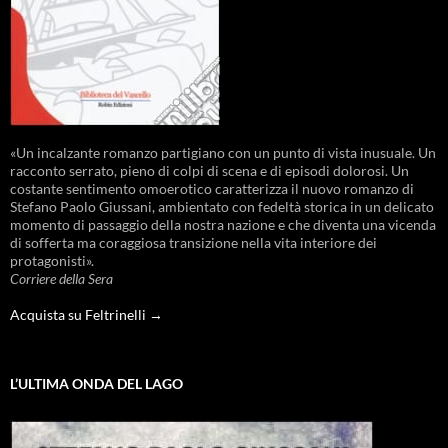
«Un incalzante romanzo partigiano con un punto di vista inusuale. Un
racconto serrato, pieno di colpi di scena e di episodi dolorosi. Un
costante sentimento omoerotico caratterizza il nuovo romanzo di
Stefano Paolo Giussani, ambientato con fedeltà storica in un delicato
momento di passaggio della nostra nazione e che diventa una vicenda
di sofferta ma coraggiosa transizione nella vita interiore dei
protagonisti».
Corriere della Sera
Acquista su Feltrinelli →
L’ULTIMA ONDA DEL LAGO