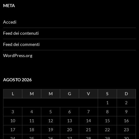
META
Accedi
Feed dei contenuti
Feed dei commenti
WordPress.org
AGOSTO 2026
L
M
M
G
V
S
D
1
2
3
4
5
6
7
8
9
10
11
12
13
14
15
16
17
18
19
20
21
22
23
24
25
26
27
28
29
30