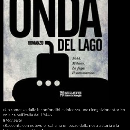
«Un romanzo dalla inconfondibile dolcezza, una ricognizione storico
onirica nell'Italia del 1944.»
Il Manifesto
«Racconta con notevole realismo un pezzo della nostra storia e la