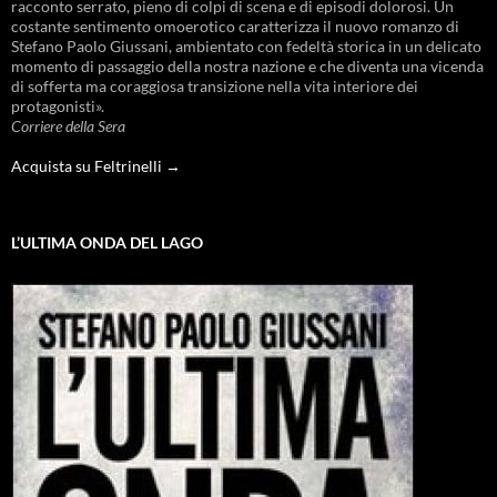
racconto serrato, pieno di colpi di scena e di episodi dolorosi. Un
costante sentimento omoerotico caratterizza il nuovo romanzo di
Stefano Paolo Giussani, ambientato con fedeltà storica in un delicato
momento di passaggio della nostra nazione e che diventa una vicenda
di sofferta ma coraggiosa transizione nella vita interiore dei
protagonisti».
Corriere della Sera
Acquista su Feltrinelli →
L’ULTIMA ONDA DEL LAGO