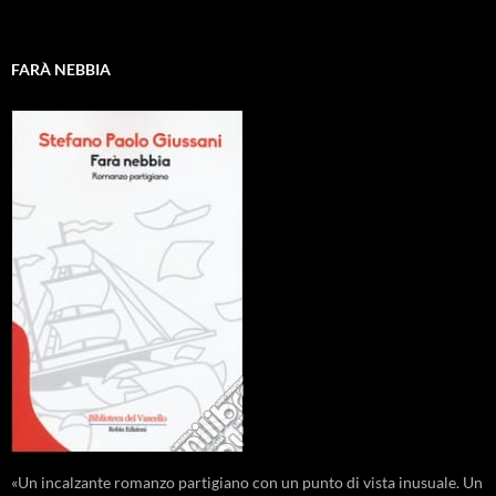
FARÀ NEBBIA
«Un incalzante romanzo partigiano con un punto di vista inusuale. Un